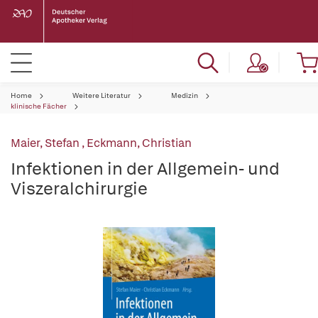
Home
Weitere Literatur
Medizin
klinische Fächer
Maier, Stefan
,
Eckmann, Christian
Infektionen in der Allgemein- und
Viszeralchirurgie