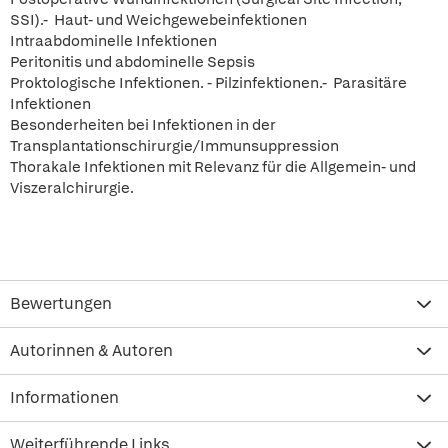
SSI).- Haut- und Weichgewebeinfektionen
Intraabdominelle Infektionen
Peritonitis und abdominelle Sepsis
Proktologische Infektionen. - Pilzinfektionen.- Parasitäre
Infektionen
Besonderheiten bei Infektionen in der
Transplantationschirurgie/Immunsuppression
Thorakale Infektionen mit Relevanz für die Allgemein- und
Viszeralchirurgie.
Bewertungen
Autorinnen & Autoren
Informationen
Weiterführende Links