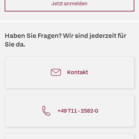
Jetzt anmelden
Haben Sie Fragen? Wir sind jederzeit für
Sie da.
Kontakt
+49 711 - 2582-0