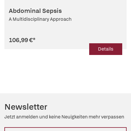
Abdominal Sepsis
A Multidisciplinary Approach
106,99 €
*
Details
Newsletter
Jetzt anmelden und keine Neuigkeiten mehr verpassen