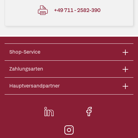
+49 711 - 2582-390
Shop-Service
Zahlungsarten
Hauptversandpartner