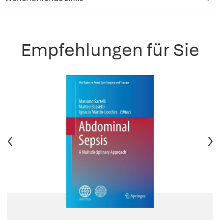
Empfehlungen für Sie