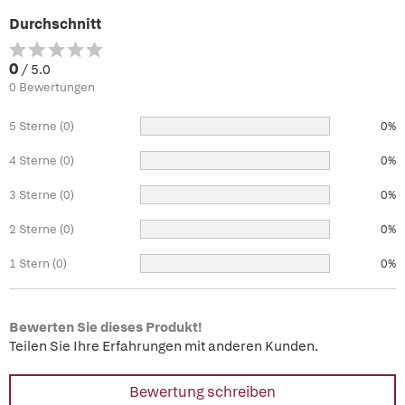
Durchschnitt
0
/ 5.0
0 Bewertungen
5 Sterne (0)
0%
4 Sterne (0)
0%
3 Sterne (0)
0%
2 Sterne (0)
0%
1 Stern (0)
0%
Bewerten Sie dieses Produkt!
Teilen Sie Ihre Erfahrungen mit anderen Kunden.
Bewertung schreiben