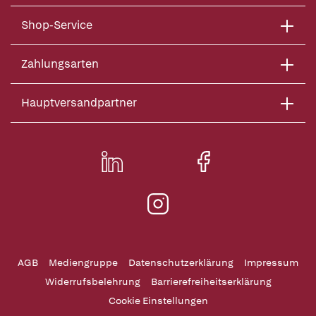
Shop-Service
Zahlungsarten
Hauptversandpartner
AGB
Mediengruppe
Datenschutzerklärung
Impressum
Widerrufsbelehrung
Barrierefreiheitserklärung
Cookie Einstellungen