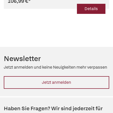
106,99 €
*
Details
Newsletter
Jetzt anmelden und keine Neuigkeiten mehr verpassen
Jetzt anmelden
Haben Sie Fragen? Wir sind jederzeit für