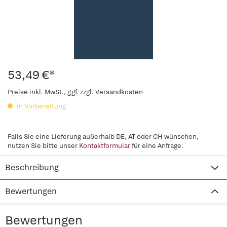
53,49 €*
Preise inkl. MwSt., ggf. zzgl. Versandkosten
in Vorbereitung
Falls Sie eine Lieferung außerhalb DE, AT oder CH wünschen,
nutzen Sie bitte unser
Kontaktformular
für eine Anfrage.
Beschreibung
Bewertungen
Bewertungen