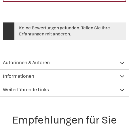
Keine Bewertungen gefunden. Teilen Sie Ihre
Erfahrungen mit anderen.
Autorinnen & Autoren
Informationen
Weiterführende Links
Empfehlungen für Sie