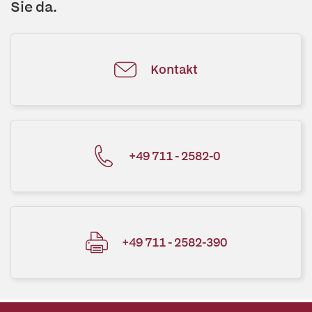
Sie da.
Kontakt
+49 711 - 2582-0
+49 711 - 2582-390