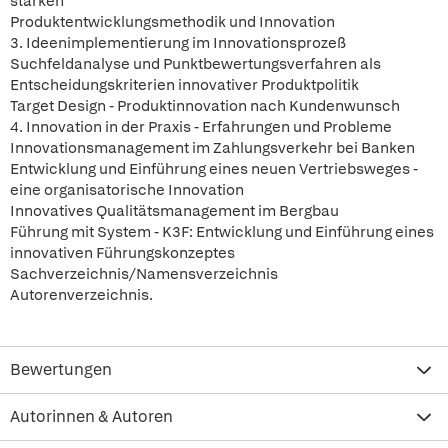
stärken
Produktentwicklungsmethodik und Innovation
3. Ideenimplementierung im Innovationsprozeß
Suchfeldanalyse und Punktbewertungsverfahren als
Entscheidungskriterien innovativer Produktpolitik
Target Design - Produktinnovation nach Kundenwunsch
4. Innovation in der Praxis - Erfahrungen und Probleme
Innovationsmanagement im Zahlungsverkehr bei Banken
Entwicklung und Einführung eines neuen Vertriebsweges -
eine organisatorische Innovation
Innovatives Qualitätsmanagement im Bergbau
Führung mit System - K3F: Entwicklung und Einführung eines
innovativen Führungskonzeptes
Sachverzeichnis/Namensverzeichnis
Autorenverzeichnis.
Bewertungen
Autorinnen & Autoren