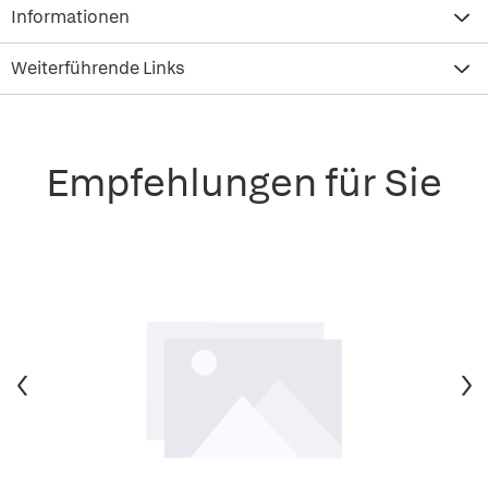
Informationen
Weiterführende Links
Empfehlungen für Sie