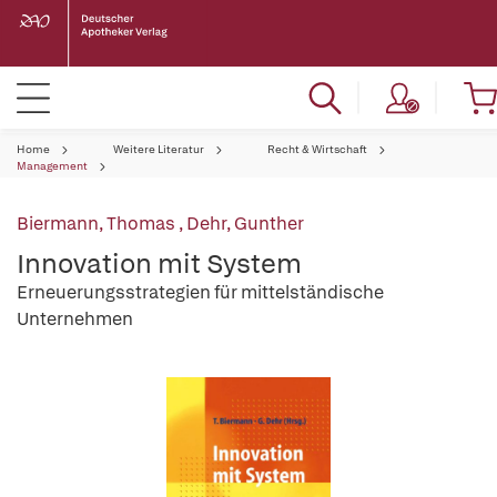
Home
Weitere Literatur
Recht & Wirtschaft
Management
Biermann, Thomas
,
Dehr, Gunther
Innovation mit System
Erneuerungsstrategien für mittelständische
Unternehmen