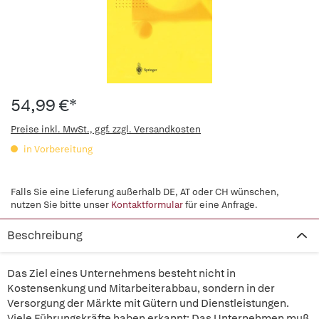
54,99 €*
Preise inkl. MwSt., ggf. zzgl. Versandkosten
in Vorbereitung
Falls Sie eine Lieferung außerhalb DE, AT oder CH wünschen,
nutzen Sie bitte unser
Kontaktformular
für eine Anfrage.
Beschreibung
Das Ziel eines Unternehmens besteht nicht in
Kostensenkung und Mitarbeiterabbau, sondern in der
Versorgung der Märkte mit Gütern und Dienstleistungen.
Viele Führungskräfte haben erkannt: Das Unternehmen muß