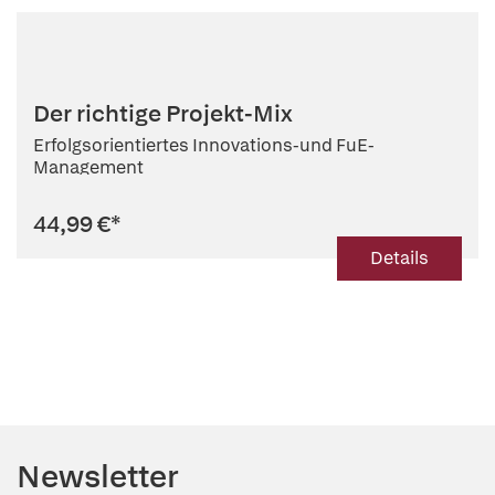
Der richtige Projekt-Mix
Erfolgsorientiertes Innovations-und FuE-
Management
44,99 €
*
Details
Newsletter