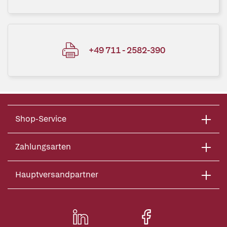
+49 711 - 2582-390
Shop-Service
Zahlungsarten
Hauptversandpartner