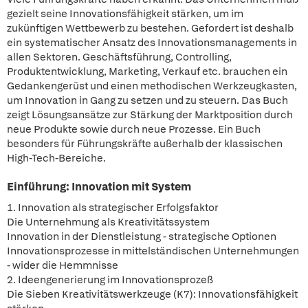
gezielt seine Innovationsfähigkeit stärken, um im
zukünftigen Wettbewerb zu bestehen. Gefordert ist deshalb
ein systematischer Ansatz des Innovationsmanagements in
allen Sektoren. Geschäftsführung, Controlling,
Produktentwicklung, Marketing, Verkauf etc. brauchen ein
Gedankengerüst und einen methodischen Werkzeugkasten,
um Innovation in Gang zu setzen und zu steuern. Das Buch
zeigt Lösungsansätze zur Stärkung der Marktposition durch
neue Produkte sowie durch neue Prozesse. Ein Buch
besonders für Führungskräfte außerhalb der klassischen
High-Tech-Bereiche.
Einführung: Innovation mit System
1. Innovation als strategischer Erfolgsfaktor
Die Unternehmung als Kreativitätssystem
Innovation in der Dienstleistung - strategische Optionen
Innovationsprozesse in mittelständischen Unternehmungen
- wider die Hemmnisse
2. Ideengenerierung im Innovationsprozeß
Die Sieben Kreativitätswerkzeuge (K7): Innovationsfähigkeit