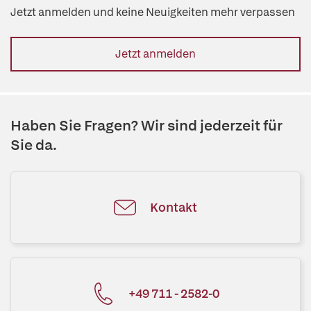
Jetzt anmelden und keine Neuigkeiten mehr verpassen
Jetzt anmelden
Haben Sie Fragen? Wir sind jederzeit für
Sie da.
Kontakt
+49 711 - 2582-0