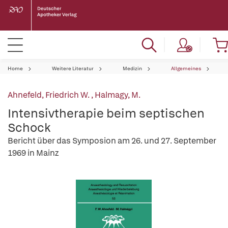
Home
Weitere Literatur
Medizin
Allgemeines
Ahnefeld, Friedrich W.
,
Halmagy, M.
Intensivtherapie beim septischen
Schock
Bericht über das Symposion am 26. und 27. September
1969 in Mainz