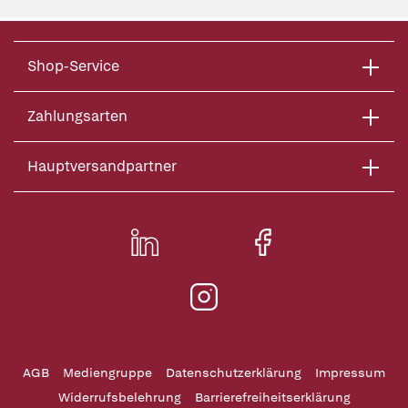
Shop-Service
Zahlungsarten
Hauptversandpartner
AGB
Mediengruppe
Datenschutzerklärung
Impressum
Widerrufsbelehrung
Barrierefreiheitserklärung