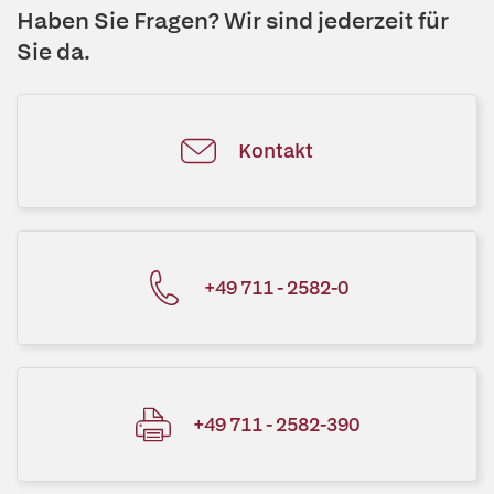
Haben Sie Fragen? Wir sind jederzeit für
Sie da.
Kontakt
+49 711 - 2582-0
+49 711 - 2582-390