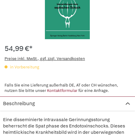
54,99 €*
Preise inkl. MwSt., ggf. zzgl. Versandkosten
in Vorbereitung
Falls Sie eine Lieferung außerhalb DE, AT oder CH wünschen,
nutzen Sie bitte unser
Kontaktformular
für eine Anfrage.
Beschreibung
Eine disseminierte intravasale Gerinnungsstorung
beherrscht die Spat phase des Endotoxinschocks. Dieses
heimtiickische Krankheitsbild wird in der uberwiegenden