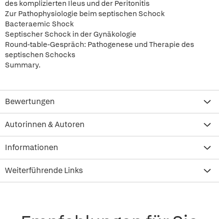
des komplizierten Ileus und der Peritonitis
Zur Pathophysiologie beim septischen Schock
Bacteraemic Shock
Septischer Schock in der Gynäkologie
Round-table-Gespräch: Pathogenese und Therapie des
septischen Schocks
Summary.
Bewertungen
Autorinnen & Autoren
Informationen
Weiterführende Links