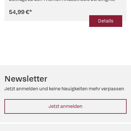
54,99 €
*
Details
Newsletter
Jetzt anmelden und keine Neuigkeiten mehr verpassen
Jetzt anmelden