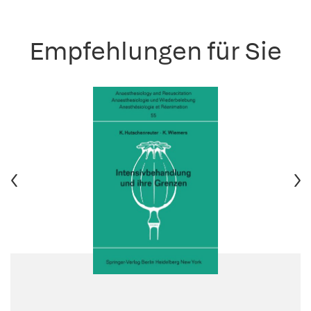
Empfehlungen für Sie