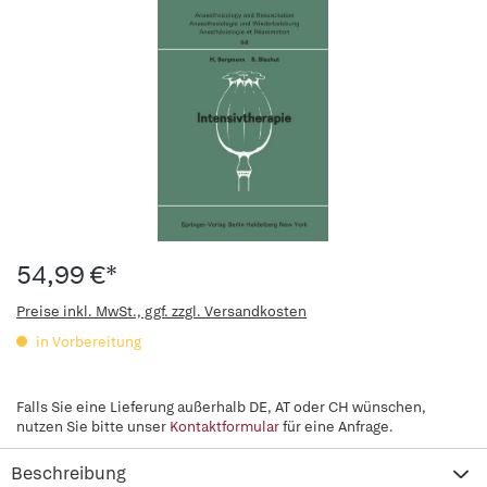
54,99 €*
Preise inkl. MwSt., ggf. zzgl. Versandkosten
in Vorbereitung
Falls Sie eine Lieferung außerhalb DE, AT oder CH wünschen,
nutzen Sie bitte unser
Kontaktformular
für eine Anfrage.
Beschreibung