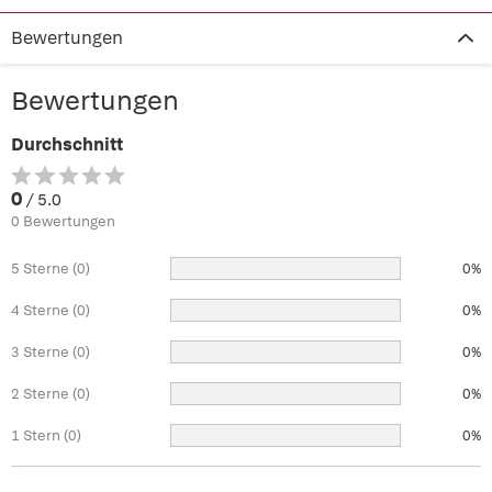
Bewertungen
Bewertungen
Durchschnitt
0
/ 5.0
0 Bewertungen
5 Sterne (0)
0%
4 Sterne (0)
0%
3 Sterne (0)
0%
2 Sterne (0)
0%
1 Stern (0)
0%