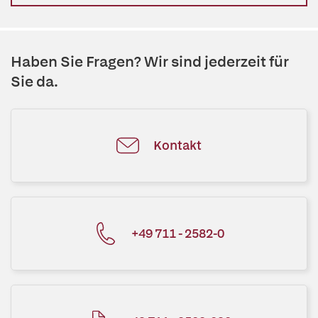
Haben Sie Fragen? Wir sind jederzeit für
Sie da.
Kontakt
+49 711 - 2582-0