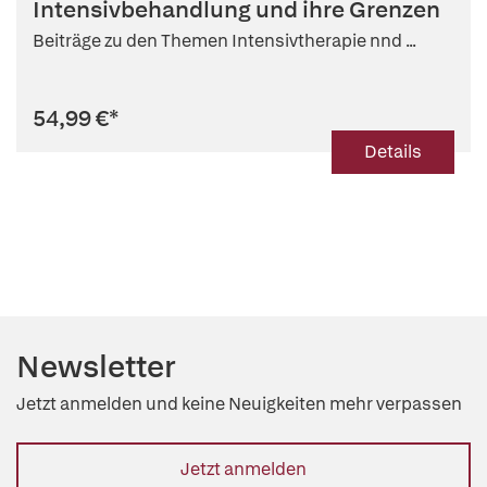
Intensivbehandlung und ihre Grenzen
Beiträge zu den Themen Intensivtherapie nnd ...
54,99 €
*
Details
Newsletter
Jetzt anmelden und keine Neuigkeiten mehr verpassen
Jetzt anmelden