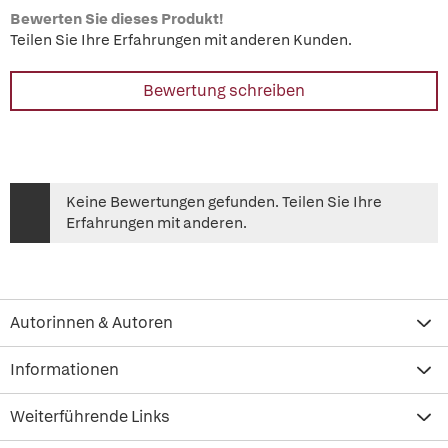
Bewerten Sie dieses Produkt!
Teilen Sie Ihre Erfahrungen mit anderen Kunden.
Bewertung schreiben
Keine Bewertungen gefunden. Teilen Sie Ihre
Erfahrungen mit anderen.
Autorinnen & Autoren
Informationen
Weiterführende Links