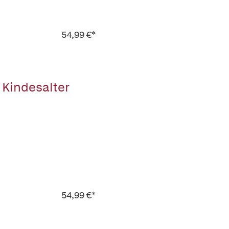
54,99 €*
Kindesalter
54,99 €*