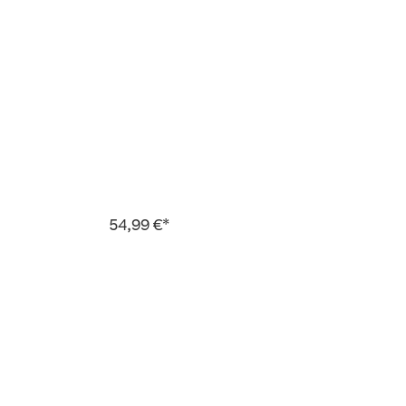
54,99 €*