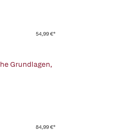
54,99 €*
che Grundlagen,
84,99 €*