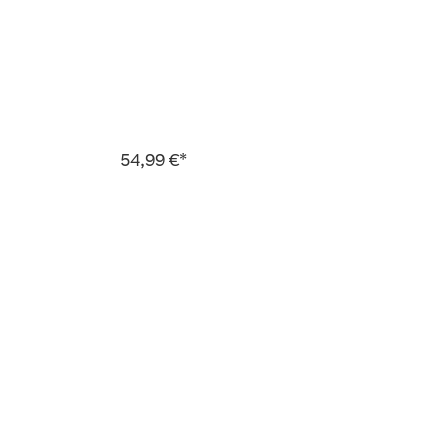
54,99 €*