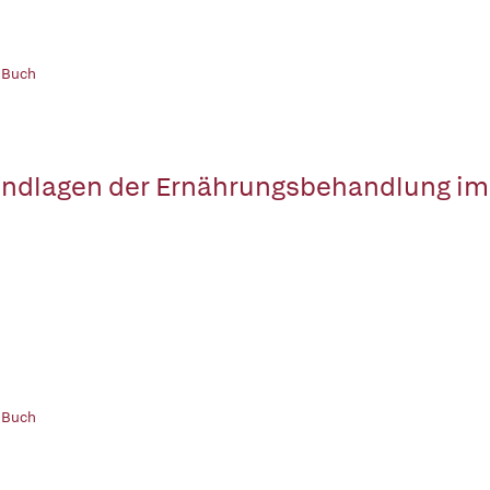
 Buch
ndlagen der Ernährungsbehandlung im 
 Buch