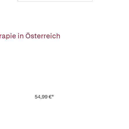
rapie in Österreich
54,99 €*