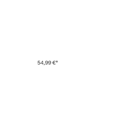
54,99 €*