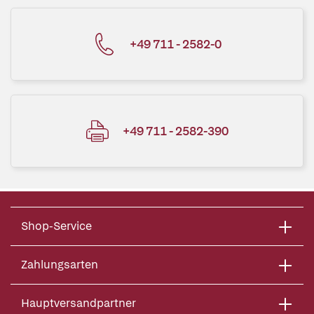
+49 711 - 2582-0
+49 711 - 2582-390
Shop-Service
Zahlungsarten
Hauptversandpartner