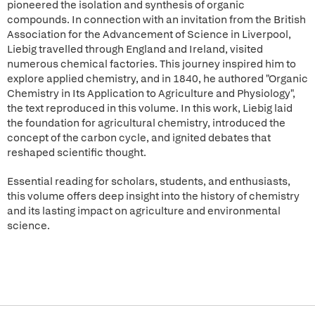
pioneered the isolation and synthesis of organic
compounds. In connection with an invitation from the British
Association for the Advancement of Science in Liverpool,
Liebig travelled through England and Ireland, visited
numerous chemical factories. This journey inspired him to
explore applied chemistry, and in 1840, he authored "Organic
Chemistry in Its Application to Agriculture and Physiology",
the text reproduced in this volume. In this work, Liebig laid
the foundation for agricultural chemistry, introduced the
concept of the carbon cycle, and ignited debates that
reshaped scientific thought.
Essential reading for scholars, students, and enthusiasts,
this volume offers deep insight into the history of chemistry
and its lasting impact on agriculture and environmental
science.