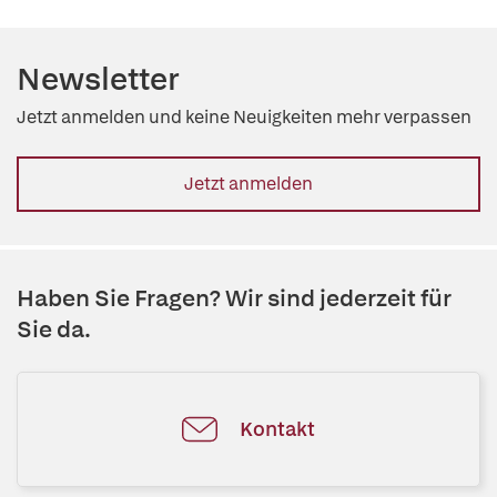
Newsletter
Jetzt anmelden und keine Neuigkeiten mehr verpassen
Jetzt anmelden
Haben Sie Fragen? Wir sind jederzeit für
Sie da.
Kontakt