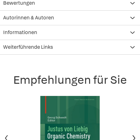
Bewertungen
Autorinnen & Autoren
Informationen
Weiterführende Links
Empfehlungen für Sie