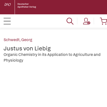
Schwedt, Georg
Justus von Liebig
Organic Chemistry in its Application to Agriculture and
Physiology