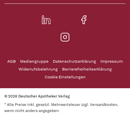
AGB
Mediengruppe
Datenschutzerklärung
Impressum
Widerrufsbelehrung
Barrierefreiheitserklärung
Cookie Einstellungen
© 2026 Deutscher Apotheker Verlag
* Alle Preise inkl. gesetzl. Mehrwertsteuer zzgl. Versandkosten,
wenn nicht anders angegeben.