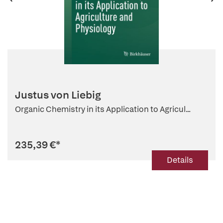
Justus von Liebig
Organic Chemistry in its Application to Agricul...
235,39 €
*
Details