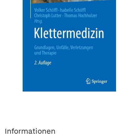
Informationen