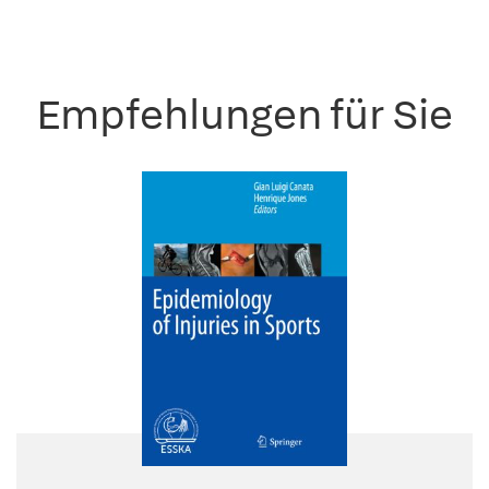
Empfehlungen für Sie