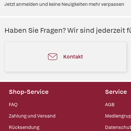
Jetzt anmelden und keine Neuigkeiten mehr verpassen
Haben Sie Fragen? Wir sind jederzeit fü
Kontakt
Shop-Service
Service
FAQ
AGB
Zahlung und Versand
Mediengru
Rücksendung
Datenschut