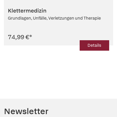
Klettermedizin
Grundlagen, Unfälle, Verletzungen und Therapie
74,99 €
*
Details
Newsletter