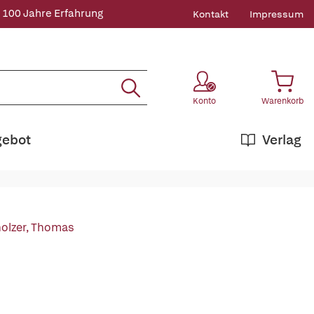
 100 Jahre Erfahrung
Kontakt
Impressum
Konto
Warenkorb
gebot
Verlag
olzer, Thomas