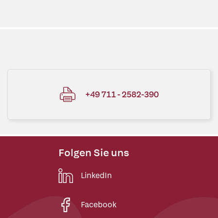
+49 711 - 2582-390
Folgen Sie uns
LinkedIn
Facebook