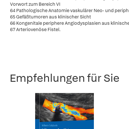
Vorwort zum Bereich VI
64 Pathologische Anatomie vaskulärer Neo- und periph
65 Gefäßtumoren aus klinischer Sicht
66 Kongenitale periphere Angiodysplasien aus klinische
67 Arteriovenöse Fistel.
Empfehlungen für Sie