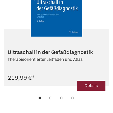
Ultraschall in der Gefäßdiagnostik
Therapieorientierter Leitfaden und Atlas
219,99 €
*
Details