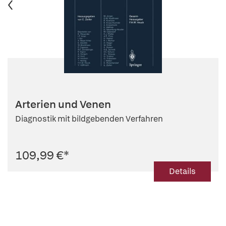
Arterien und Venen
Diagnostik mit bildgebenden Verfahren
109,99 €
*
Details