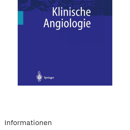
Informationen