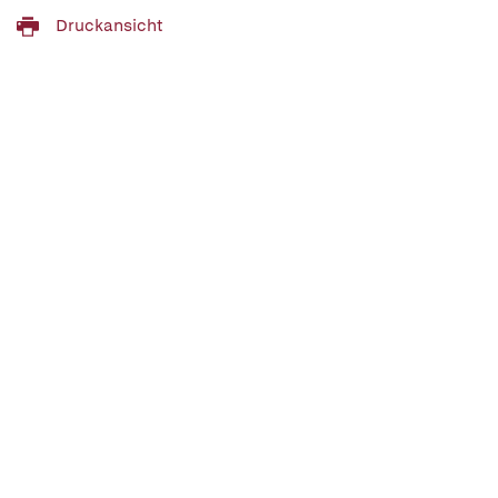
Druckansicht