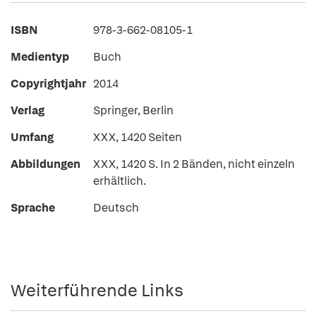
ISBN
978-3-662-08105-1
Medientyp
Buch
Copyrightjahr
2014
Verlag
Springer, Berlin
Umfang
XXX, 1420 Seiten
Abbildungen
XXX, 1420 S. In 2 Bänden, nicht einzeln
erhältlich.
Sprache
Deutsch
Weiterführende Links