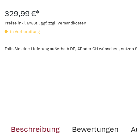
329,99 €*
Preise inkl. MwSt., ggf. zzgl. Versandkosten
in Vorbereitung
Falls Sie eine Lieferung außerhalb DE, AT oder CH wünschen, nutzen S
Beschreibung
Bewertungen
A