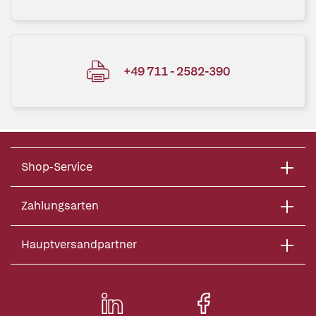
+49 711 - 2582-390
Shop-Service
Zahlungsarten
Hauptversandpartner