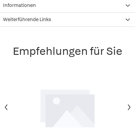
Informationen
Weiterführende Links
Empfehlungen für Sie