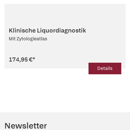
Klinische Liquordiagnostik
Mit Zytologieatlas
174,95 €
*
Details
Newsletter