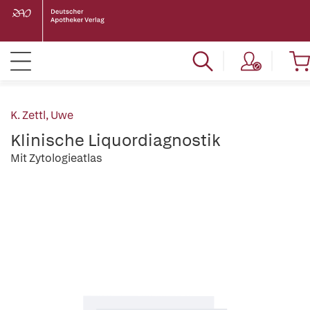
K. Zettl, Uwe
Klinische Liquordiagnostik
Mit Zytologieatlas