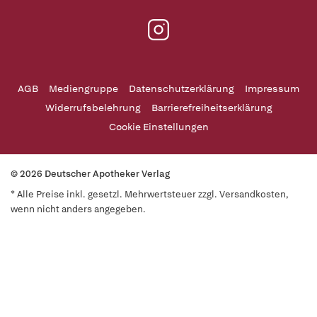
AGB
Mediengruppe
Datenschutzerklärung
Impressum
Widerrufsbelehrung
Barrierefreiheitserklärung
Cookie Einstellungen
© 2026 Deutscher Apotheker Verlag
* Alle Preise inkl. gesetzl. Mehrwertsteuer zzgl. Versandkosten,
wenn nicht anders angegeben.