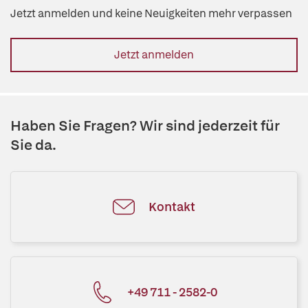
Jetzt anmelden und keine Neuigkeiten mehr verpassen
Jetzt anmelden
Haben Sie Fragen? Wir sind jederzeit für
Sie da.
Kontakt
+49 711 - 2582-0