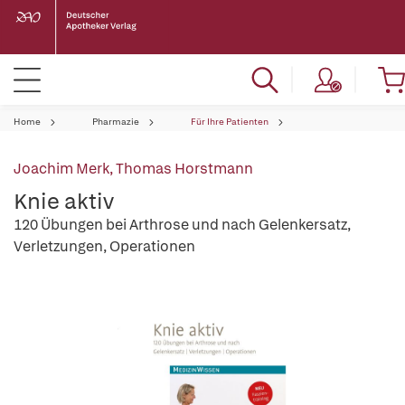
Home
Pharmazie
Für Ihre Patienten
Joachim Merk
,
Thomas Horstmann
Knie aktiv
120 Übungen bei Arthrose und nach Gelenkersatz,
Verletzungen, Operationen