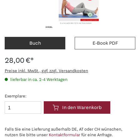
Buch
E-Book PDF
28,00 €*
Preise inkl. MwSt., ggf. zzgl. Versandkosten
lieferbar in ca. 2-4 Werktagen
Exemplare:
In den Warenkorb
Falls Sie eine Lieferung außerhalb DE, AT oder CH wünschen,
nutzen Sie bitte unser
Kontaktformular
für eine Anfrage.