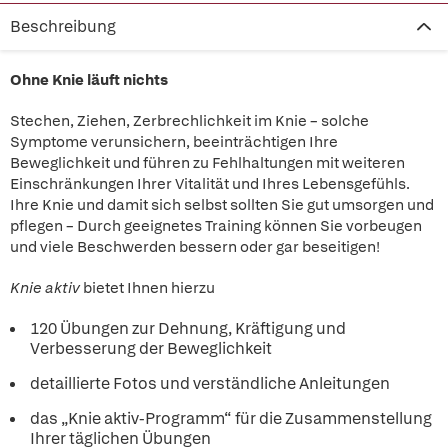
Beschreibung
Ohne Knie läuft nichts
Stechen, Ziehen, Zerbrechlichkeit im Knie – solche
Symptome verunsichern, beeinträchtigen Ihre
Beweglichkeit und führen zu Fehlhaltungen mit weiteren
Einschränkungen Ihrer Vitalität und Ihres Lebensgefühls.
Ihre Knie und damit sich selbst sollten Sie gut umsorgen und
pflegen – Durch geeignetes Training können Sie vorbeugen
und viele Beschwerden bessern oder gar beseitigen!
Knie aktiv
bietet Ihnen hierzu
120 Übungen zur Dehnung, Kräftigung und
Verbesserung der Beweglichkeit
detaillierte Fotos und verständliche Anleitungen
das „Knie aktiv-Programm“ für die Zusammenstellung
Ihrer täglichen Übungen