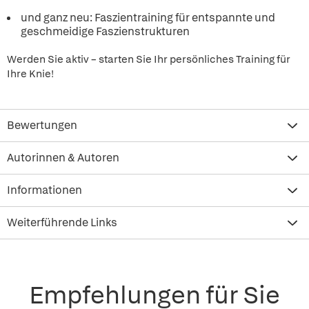
und ganz neu: Faszientraining für entspannte und
geschmeidige Faszienstrukturen
Werden Sie aktiv – starten Sie Ihr persönliches Training für
Ihre Knie!
Bewertungen
Autorinnen & Autoren
Informationen
Weiterführende Links
Empfehlungen für Sie