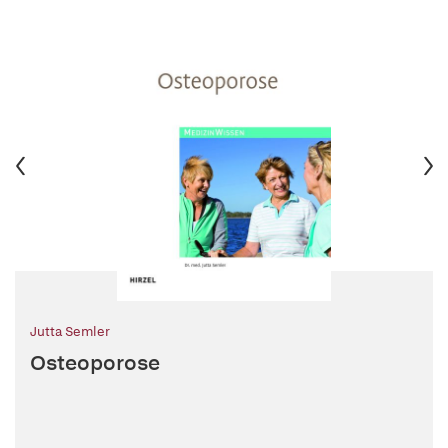
Jutta Semler
Osteoporose