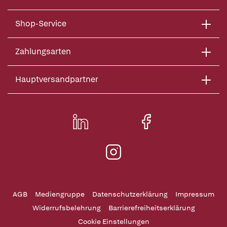
Shop-Service
Zahlungsarten
Hauptversandpartner
AGB
Mediengruppe
Datenschutzerklärung
Impressum
Widerrufsbelehrung
Barrierefreiheitserklärung
Cookie Einstellungen