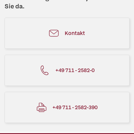
Sie da.
Kontakt
+49 711 - 2582-0
+49 711 - 2582-390