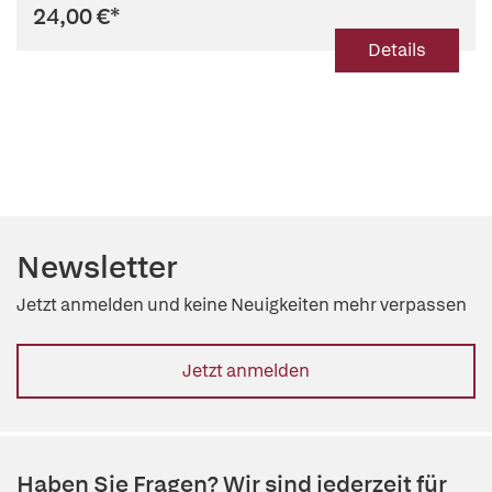
24,00 €
*
Details
Newsletter
Jetzt anmelden und keine Neuigkeiten mehr verpassen
Jetzt anmelden
Haben Sie Fragen? Wir sind jederzeit für