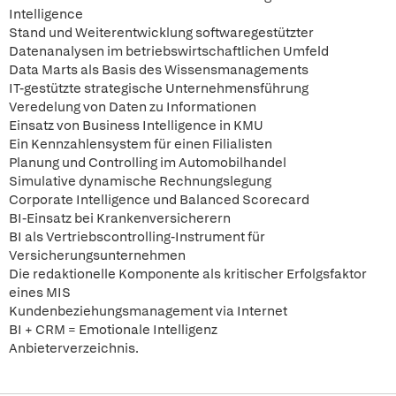
Intelligence
Stand und Weiterentwicklung softwaregestützter
Datenanalysen im betriebswirtschaftlichen Umfeld
Data Marts als Basis des Wissensmanagements
IT-gestützte strategische Unternehmensführung
Veredelung von Daten zu Informationen
Einsatz von Business Intelligence in KMU
Ein Kennzahlensystem für einen Filialisten
Planung und Controlling im Automobilhandel
Simulative dynamische Rechnungslegung
Corporate Intelligence und Balanced Scorecard
BI-Einsatz bei Krankenversicherern
BI als Vertriebscontrolling-Instrument für
Versicherungsunternehmen
Die redaktionelle Komponente als kritischer Erfolgsfaktor
eines MIS
Kundenbeziehungsmanagement via Internet
BI + CRM = Emotionale Intelligenz
Anbieterverzeichnis.