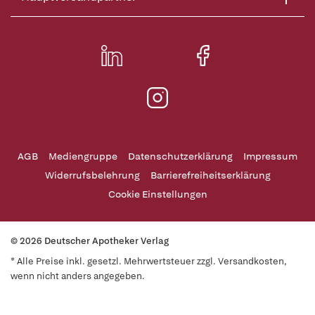
AGB
Mediengruppe
Datenschutzerklärung
Impressum
Widerrufsbelehrung
Barrierefreiheitserklärung
Cookie Einstellungen
© 2026 Deutscher Apotheker Verlag
* Alle Preise inkl. gesetzl. Mehrwertsteuer zzgl. Versandkosten,
wenn nicht anders angegeben.