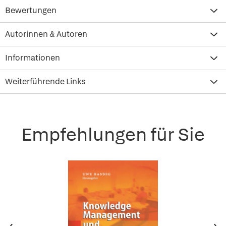
Bewertungen
Autorinnen & Autoren
Informationen
Weiterführende Links
Empfehlungen für Sie