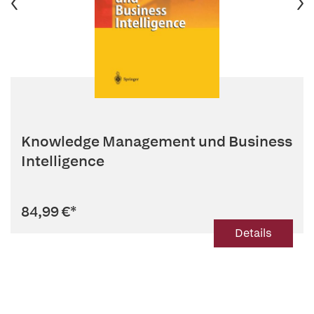
Knowledge Management und Business
Intelligence
84,99 €
*
Details