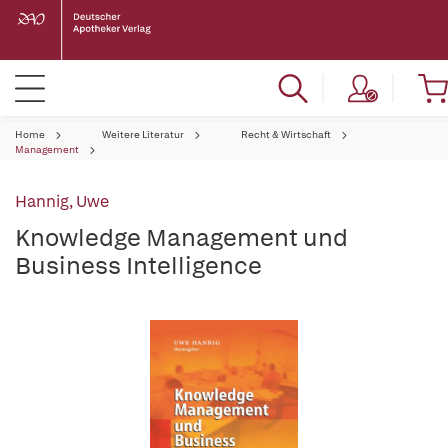
Home
Weitere Literatur
Recht & Wirtschaft
Management
Hannig, Uwe
Knowledge Management und
Business Intelligence