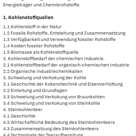
Energietrager und Chemierohstoffe.
1. Kohlenstoffquellen
1.1 Kohlenstoff in der Natur
1.2 Fossile Rohstoffe, Entstehung und Zusammensetzung
1.3 Verfügbarkeit und Verwendung fossiler Rohstoffe
1.4 Kosten fossiler Rohstoffe
1.5 Biomasse als Kohlenstoffquelle
2. Kohlenstoffbedarf der chemischen Industrie
2.1 Kohlenstoffbedarf der organisch-chemischen Industrie
2.2 Organische Industriechemikalien
3. Schwelung und Verkokung der Kohle
3.1 Geschichte der Kokereitechnik und Eisenverhüttung
3.2 Einleitung und Grundlagen
3.3 Schwelung und Verkokung von Braunkohlen
3.4 Schwelung und Verkokung von Steinkohle
4. Steinkohlenteer
4.1 Geschichte
4.2 Wirtschaftliche Bedeutung des Steinkohlenteers
4.3 Zusammensetzung des Steinkohlenteers
4.4 Technologie der Teeraufbereitung