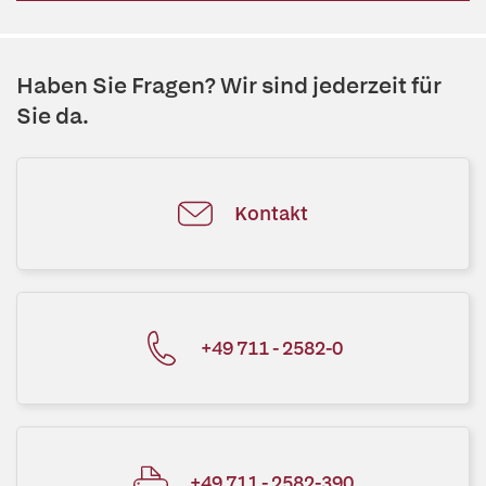
Haben Sie Fragen? Wir sind jederzeit für
Sie da.
Kontakt
+49 711 - 2582-0
+49 711 - 2582-390