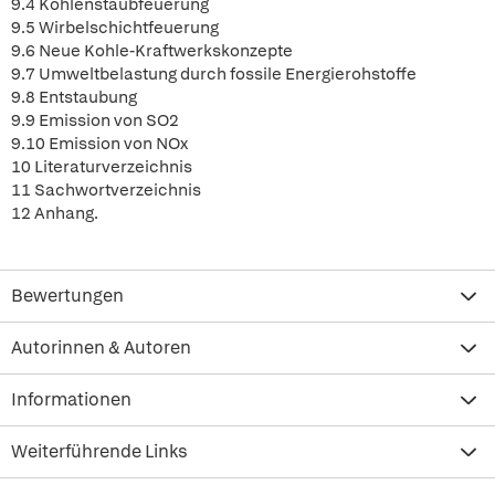
9.4 Kohlenstaubfeuerung
9.5 Wirbelschichtfeuerung
9.6 Neue Kohle-Kraftwerkskonzepte
9.7 Umweltbelastung durch fossile Energierohstoffe
9.8 Entstaubung
9.9 Emission von SO2
9.10 Emission von NOx
10 Literaturverzeichnis
11 Sachwortverzeichnis
12 Anhang.
Bewertungen
Autorinnen & Autoren
Informationen
Weiterführende Links