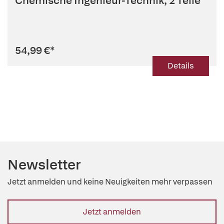
Chemische Ingenieur-Technik, 2 Teile
54,99 €
*
Details
Newsletter
Jetzt anmelden und keine Neuigkeiten mehr verpassen
Jetzt anmelden