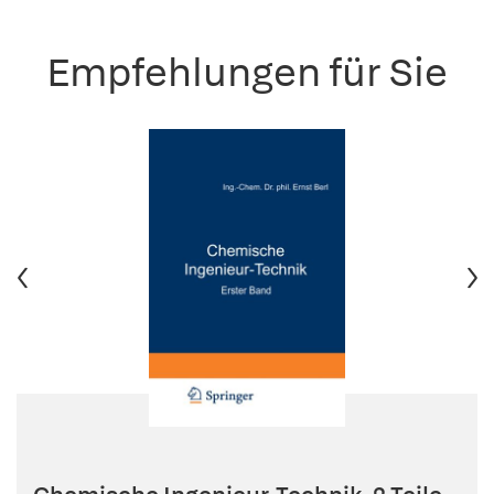
Empfehlungen für Sie