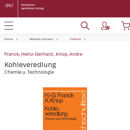
Home
Weitere Literatur
Chemie
Franck, Heinz-Gerhard
,
Knop, Andre
Kohleveredlung
Chemie u. Technologie