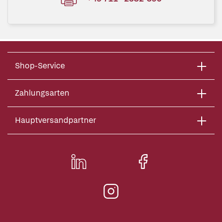
Shop-Service
Zahlungsarten
Hauptversandpartner