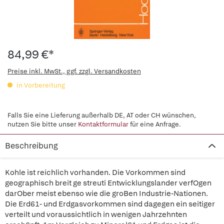
84,99 €*
Preise inkl. MwSt., ggf. zzgl. Versandkosten
in Vorbereitung
Falls Sie eine Lieferung außerhalb DE, AT oder CH wünschen,
nutzen Sie bitte unser
Kontaktformular
für eine Anfrage.
Beschreibung
Kohle ist reichlich vorhanden. Die Vorkommen sind
geographisch breit ge streuti Entwicklungslander verfOgen
darOber meist ebenso wie die groBen Industrie-Nationen.
Die Erd61- und Erdgasvorkommen sind dagegen ein seitiger
verteilt und voraussichtlich in wenigen Jahrzehnten