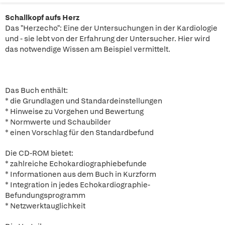
Schallkopf aufs Herz
Das "Herzecho": Eine der Untersuchungen in der Kardiologie
und - sie lebt von der Erfahrung der Untersucher. Hier wird
das notwendige Wissen am Beispiel vermittelt.
Das Buch enthält:
* die Grundlagen und Standardeinstellungen
* Hinweise zu Vorgehen und Bewertung
* Normwerte und Schaubilder
* einen Vorschlag für den Standardbefund
Die CD-ROM bietet:
* zahlreiche Echokardiographiebefunde
* Informationen aus dem Buch in Kurzform
* Integration in jedes Echokardiographie-
Befundungsprogramm
* Netzwerktauglichkeit