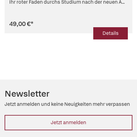
Ihr roter Faden durchs Studium nach der neuen Ä...
49,00 €
*
Details
Newsletter
Jetzt anmelden und keine Neuigkeiten mehr verpassen
Jetzt anmelden