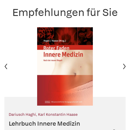
Empfehlungen für Sie
Dariusch Haghi
,
Karl Konstantin Haase
Lehrbuch Innere Medizin