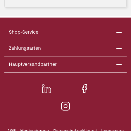
Shop-Service
Zahlungsarten
Hauptversandpartner
AGB
Mediengruppe
Datenschutzerklärung
Impressum