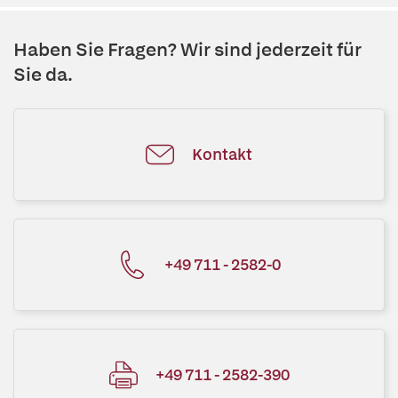
Haben Sie Fragen? Wir sind jederzeit für
Sie da.
Kontakt
+49 711 - 2582-0
+49 711 - 2582-390