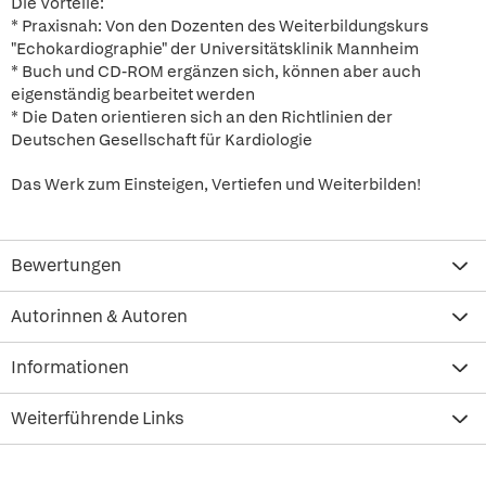
Die Vorteile:
* Praxisnah: Von den Dozenten des Weiterbildungskurs
"Echokardiographie" der Universitätsklinik Mannheim
* Buch und CD-ROM ergänzen sich, können aber auch
eigenständig bearbeitet werden
* Die Daten orientieren sich an den Richtlinien der
Deutschen Gesellschaft für Kardiologie
Das Werk zum Einsteigen, Vertiefen und Weiterbilden!
Bewertungen
Autorinnen & Autoren
Informationen
Weiterführende Links