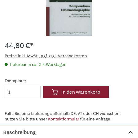
44,80 €*
Preise inkl. MwSt., ggf. zzgl. Versandkosten
lieferbar in ca. 2-4 Werktagen
Exemplare:
In den Warenkorb
Falls Sie eine Lieferung außerhalb DE, AT oder CH wünschen,
nutzen Sie bitte unser
Kontaktformular
für eine Anfrage.
Beschreibung