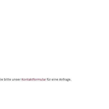
ie bitte unser
Kontaktformular
für eine Anfrage.