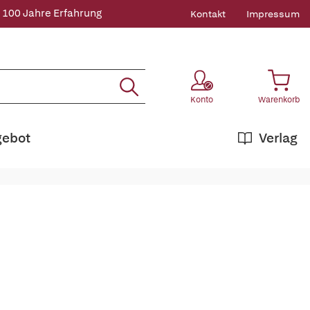
 100 Jahre Erfahrung
Kontakt
Impressum
Konto
Warenkorb
gebot
Verlag