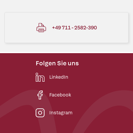
+49 711 - 2582-390
Folgen Sie uns
LinkedIn
Facebook
Instagram