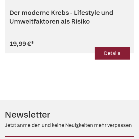
Der moderne Krebs - Lifestyle und
Umweltfaktoren als Risiko
19,99 €
*
Details
Newsletter
Jetzt anmelden und keine Neuigkeiten mehr verpassen