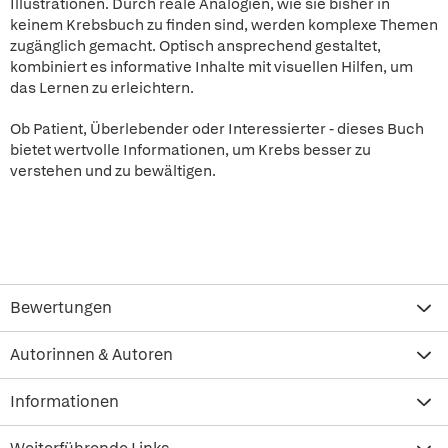
Illustrationen. Durch reale Analogien, wie sie bisher in
keinem Krebsbuch zu finden sind, werden komplexe Themen
zugänglich gemacht. Optisch ansprechend gestaltet,
kombiniert es informative Inhalte mit visuellen Hilfen, um
das Lernen zu erleichtern.
Ob Patient, Überlebender oder Interessierter - dieses Buch
bietet wertvolle Informationen, um Krebs besser zu
verstehen und zu bewältigen.
Bewertungen
Autorinnen & Autoren
Informationen