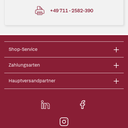
+49 711 - 2582-390
Shop-Service
Zahlungsarten
Hauptversandpartner