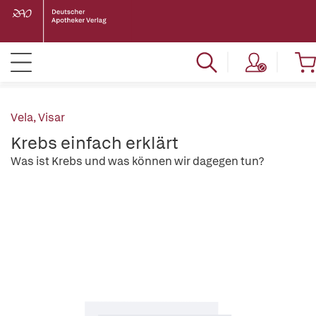
Vela, Visar
Krebs einfach erklärt
Was ist Krebs und was können wir dagegen tun?