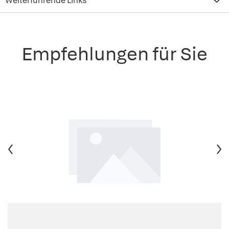
Weiterführende Links
Empfehlungen für Sie