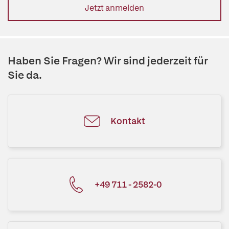
Jetzt anmelden
Haben Sie Fragen? Wir sind jederzeit für
Sie da.
Kontakt
+49 711 - 2582-0