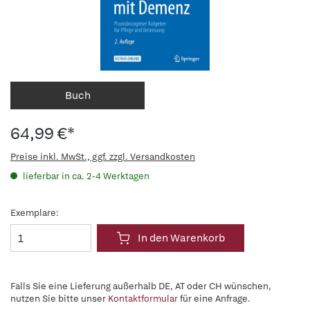
Buch
64,99 €*
Preise inkl. MwSt., ggf. zzgl. Versandkosten
lieferbar in ca. 2-4 Werktagen
Exemplare:
In den Warenkorb
Falls Sie eine Lieferung außerhalb DE, AT oder CH wünschen,
nutzen Sie bitte unser
Kontaktformular
für eine Anfrage.