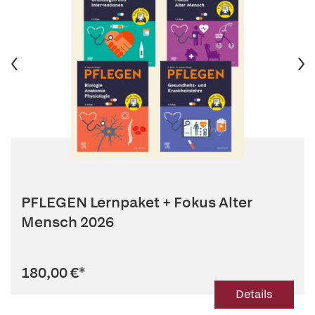
PFLEGEN Lernpaket + Fokus Alter
Mensch 2026
180,00 €
*
Details