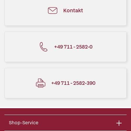
Kontakt
+49 711 - 2582-0
+49 711 - 2582-390
Shop-Service