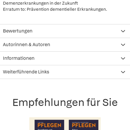
Demenzerkrankungen in der Zukunft
Erratum to: Prävention dementieller Erkrankungen.
Bewertungen
Autorinnen & Autoren
Informationen
Weiterführende Links
Empfehlungen für Sie