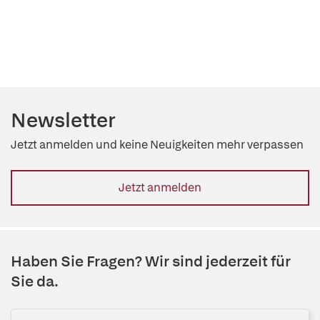
Newsletter
Jetzt anmelden und keine Neuigkeiten mehr verpassen
Jetzt anmelden
Haben Sie Fragen? Wir sind jederzeit für
Sie da.