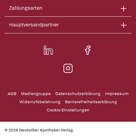
Zahlungsarten
Hauptversandpartner
AGB
Mediengruppe
Datenschutzerklärung
Impressum
Widerrufsbelehrung
Barrierefreiheitserklärung
Cookie Einstellungen
© 2026 Deutscher Apotheker Verlag