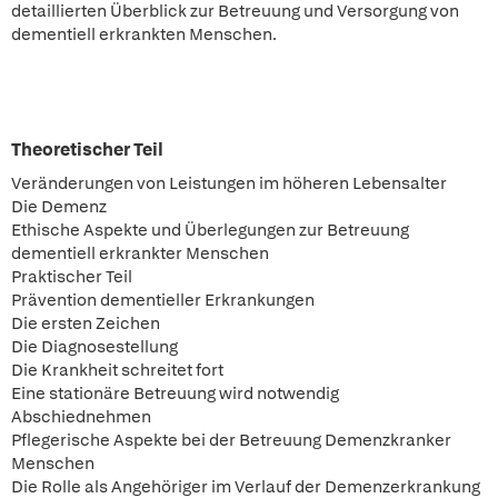
detaillierten Überblick zur Betreuung und Versorgung von
dementiell erkrankten Menschen.
Theoretischer Teil
Veränderungen von Leistungen im höheren Lebensalter
Die Demenz
Ethische Aspekte und Überlegungen zur Betreuung
dementiell erkrankter Menschen
Praktischer Teil
Prävention dementieller Erkrankungen
Die ersten Zeichen
Die Diagnosestellung
Die Krankheit schreitet fort
Eine stationäre Betreuung wird notwendig
Abschiednehmen
Pflegerische Aspekte bei der Betreuung Demenzkranker
Menschen
Die Rolle als Angehöriger im Verlauf der Demenzerkrankung