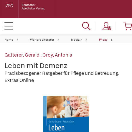
Home
Weitere Literatur
Medizin
Pflege
Gatterer, Gerald
,
Croy, Antonia
Leben mit Demenz
Praxisbezogener Ratgeber für Pflege und Betreuung.
Extras Online