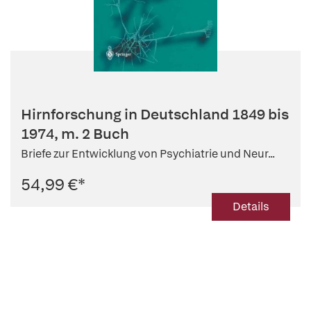
Hirnforschung in Deutschland 1849 bis
1974, m. 2 Buch
Briefe zur Entwicklung von Psychiatrie und Neur...
54,99 €
*
Details