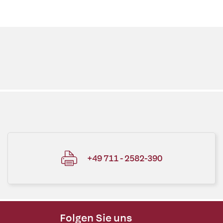
+49 711 - 2582-390
Folgen Sie uns