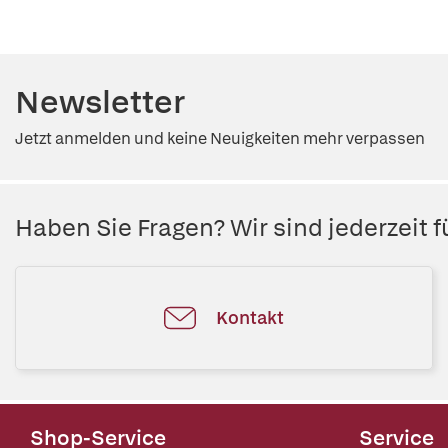
Newsletter
Jetzt anmelden und keine Neuigkeiten mehr verpassen
Haben Sie Fragen? Wir sind jederzeit fü
Kontakt
Shop-Service
Service