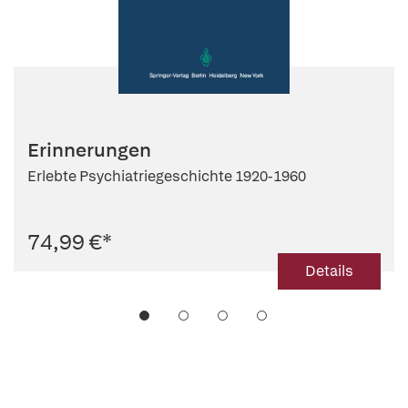
Erinnerungen
Erlebte Psychiatriegeschichte 1920-1960
74,99 €
*
Details