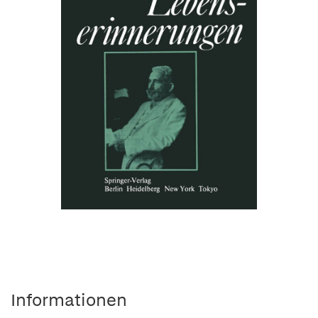
Informationen