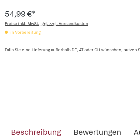
54,99 €*
Preise inkl. MwSt., ggf. zzgl. Versandkosten
in Vorbereitung
Falls Sie eine Lieferung außerhalb DE, AT oder CH wünschen, nutzen S
Beschreibung
Bewertungen
A