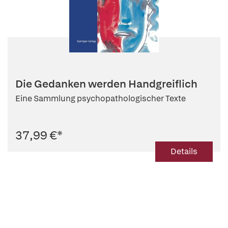
Die Gedanken werden Handgreiflich
Eine Sammlung psychopathologischer Texte
37,99 €
*
Details