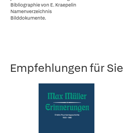
Bibliographie von E. Kraepelin
Namenverzeichnis
Bilddokumente.
Empfehlungen für Sie