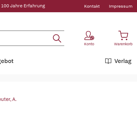
 100 Jahre Erfahrung
Kontakt
Impressum
Konto
Warenkorb
gebot
Verlag
uter, A.