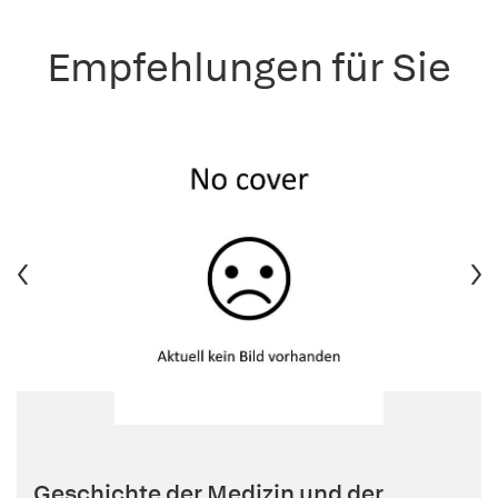
Empfehlungen für Sie
Geschichte der Medizin und der