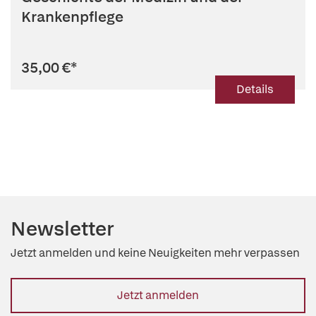
Krankenpflege
35,00 €
*
Details
Newsletter
Jetzt anmelden und keine Neuigkeiten mehr verpassen
Jetzt anmelden