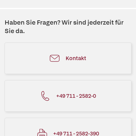
Haben Sie Fragen? Wir sind jederzeit für
Sie da.
Kontakt
+49 711 - 2582-0
+49 711 - 2582-390