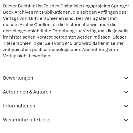
Dieser Buchtitel ist Teil des Digitalisierungsprojekts Springer
Book Archives mit Publikationen, die seit den Anfängen des
Verlags von 1842 erschienen sind. Der Verlag stellt mit
diesem Archiv Quellen für die historische wie auch die
disziplingeschichtliche Forschung zur Verfügung, die jeweils
im historischen Kontext betrachtet werden müssen. Dieser
Titel erschien in der Zeit vor 1945 und wird daher in seiner
zeittypischen politisch-ideologischen Ausrichtung vom
Verlag nicht beworben.
Bewertungen
Autorinnen & Autoren
Informationen
Weiterführende Links