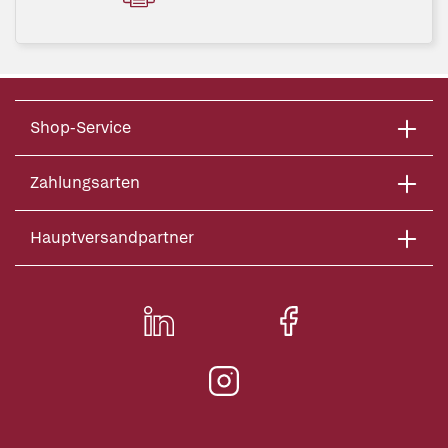
Shop-Service
Zahlungsarten
Hauptversandpartner