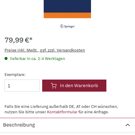
79,99 €*
Preise inkl. MwSt., ggf. zzgl. Versandkosten
lieferbar in ca. 2-4 Werktagen
Exemplare:
In den Warenkorb
Falls Sie eine Lieferung außerhalb DE, AT oder CH wünschen,
nutzen Sie bitte unser
Kontaktformular
für eine Anfrage.
Beschreibung