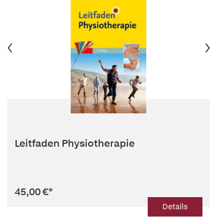
Leitfaden Physiotherapie
45,00 €
*
Details