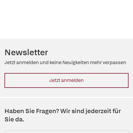
Newsletter
Jetzt anmelden und keine Neuigkeiten mehr verpassen
Jetzt anmelden
Haben Sie Fragen? Wir sind jederzeit für
Sie da.