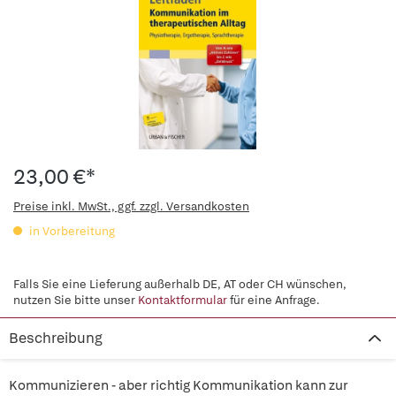
23,00 €*
Preise inkl. MwSt., ggf. zzgl. Versandkosten
in Vorbereitung
Falls Sie eine Lieferung außerhalb DE, AT oder CH wünschen,
nutzen Sie bitte unser
Kontaktformular
für eine Anfrage.
Beschreibung
Kommunizieren - aber richtig Kommunikation kann zur