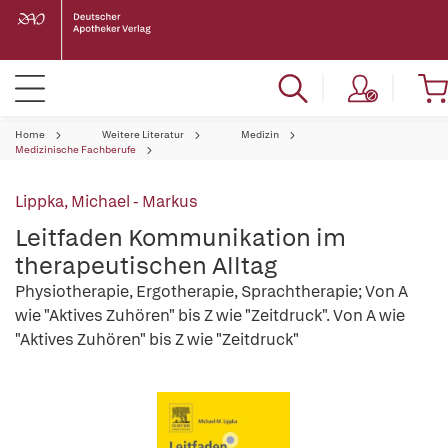
Home
Weitere Literatur
Medizin
Medizinische Fachberufe
Lippka, Michael - Markus
Leitfaden Kommunikation im
therapeutischen Alltag
Physiotherapie, Ergotherapie, Sprachtherapie; Von A
wie "Aktives Zuhören" bis Z wie "Zeitdruck". Von A wie
"Aktives Zuhören" bis Z wie "Zeitdruck"