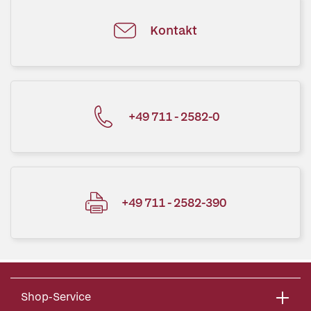
Kontakt
+49 711 - 2582-0
+49 711 - 2582-390
Shop-Service