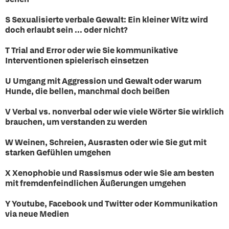
S Sexualisierte verbale Gewalt: Ein kleiner Witz wird
doch erlaubt sein ... oder nicht?
T Trial and Error oder wie Sie kommunikative
Interventionen spielerisch einsetzen
U Umgang mit Aggression und Gewalt oder warum
Hunde, die bellen, manchmal doch beißen
V Verbal vs. nonverbal oder wie viele Wörter Sie wirklich
brauchen, um verstanden zu werden
W Weinen, Schreien, Ausrasten oder wie Sie gut mit
starken Gefühlen umgehen
X Xenophobie und Rassismus oder wie Sie am besten
mit fremdenfeindlichen Äußerungen umgehen
Y Youtube, Facebook und Twitter oder Kommunikation
via neue Medien