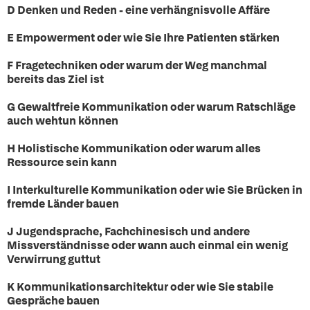
D Denken und Reden - eine verhängnisvolle Affäre
E Empowerment oder wie Sie Ihre Patienten stärken
F Fragetechniken oder warum der Weg manchmal
bereits das Ziel ist
G Gewaltfreie Kommunikation oder warum Ratschläge
auch wehtun können
H Holistische Kommunikation oder warum alles
Ressource sein kann
I Interkulturelle Kommunikation oder wie Sie Brücken in
fremde Länder bauen
J Jugendsprache, Fachchinesisch und andere
Missverständnisse oder wann auch einmal ein wenig
Verwirrung guttut
K Kommunikationsarchitektur oder wie Sie stabile
Gespräche bauen