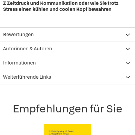
Z Zeitdruck und Kommunikation oder wie Sie trotz
Stress einen kühlen und coolen Kopf bewahren
Bewertungen
Autorinnen & Autoren
Informationen
Weiterführende Links
Empfehlungen für Sie