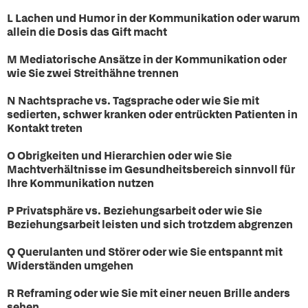
L Lachen und Humor in der Kommunikation oder warum
allein die Dosis das Gift macht
M Mediatorische Ansätze in der Kommunikation oder
wie Sie zwei Streithähne trennen
N Nachtsprache vs. Tagsprache oder wie Sie mit
sedierten, schwer kranken oder entrückten Patienten in
Kontakt treten
O Obrigkeiten und Hierarchien oder wie Sie
Machtverhältnisse im Gesundheitsbereich sinnvoll für
Ihre Kommunikation nutzen
P Privatsphäre vs. Beziehungsarbeit oder wie Sie
Beziehungsarbeit leisten und sich trotzdem abgrenzen
Q Querulanten und Störer oder wie Sie entspannt mit
Widerständen umgehen
R Reframing oder wie Sie mit einer neuen Brille anders
sehen