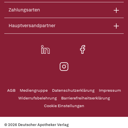
Zahlungsarten
Hauptversandpartner
AGB
Mediengruppe
Datenschutzerklärung
Impressum
Widerrufsbelehrung
Barrierefreiheitserklärung
Cookie Einstellungen
© 2026 Deutscher Apotheker Verlag