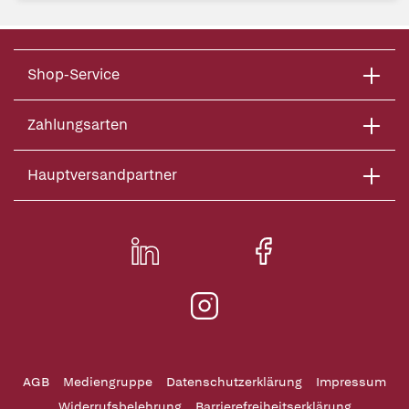
Shop-Service
Zahlungsarten
Hauptversandpartner
AGB
Mediengruppe
Datenschutzerklärung
Impressum
Widerrufsbelehrung
Barrierefreiheitserklärung