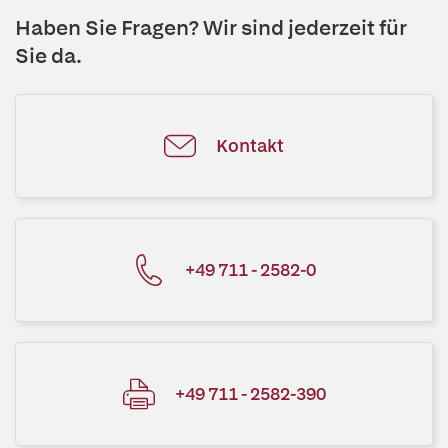
Haben Sie Fragen? Wir sind jederzeit für
Sie da.
Kontakt
+49 711 - 2582-0
+49 711 - 2582-390