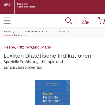
Home
Weitere Literatur
Medizin
klinische Fächer
Heepe, Fritz
,
Wigand, Maria
Lexikon Diätetische Indikationen
Spezielle Ernährungstherapie und
Ernährungsprävention