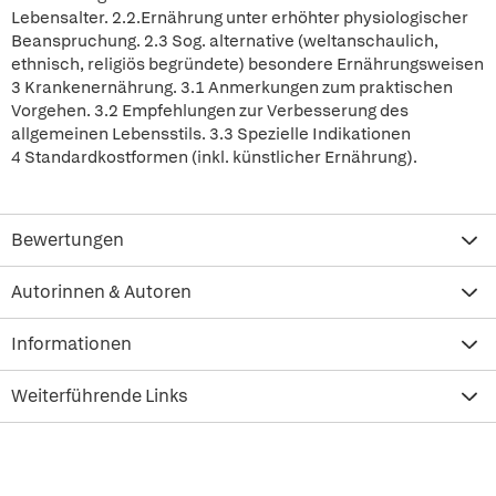
Lebensalter. 2.2.Ernährung unter erhöhter physiologischer
Beanspruchung. 2.3 Sog. alternative (weltanschaulich,
ethnisch, religiös begründete) besondere Ernährungsweisen
3 Krankenernährung. 3.1 Anmerkungen zum praktischen
Vorgehen. 3.2 Empfehlungen zur Verbesserung des
allgemeinen Lebensstils. 3.3 Spezielle Indikationen
4 Standardkostformen (inkl. künstlicher Ernährung).
Bewertungen
Autorinnen & Autoren
Informationen
Weiterführende Links