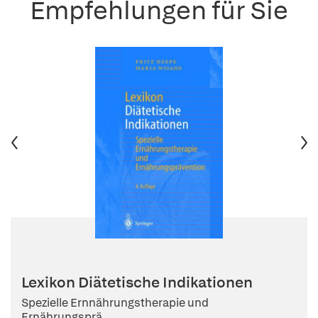
Empfehlungen für Sie
Lexikon Diätetische Indikationen
Spezielle Ernnährungstherapie und
Ernährungsprä...