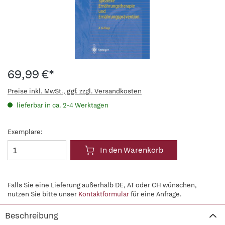
69,99 €*
Preise inkl. MwSt., ggf. zzgl. Versandkosten
lieferbar in ca. 2-4 Werktagen
Exemplare:
In den Warenkorb
Falls Sie eine Lieferung außerhalb DE, AT oder CH wünschen,
nutzen Sie bitte unser
Kontaktformular
für eine Anfrage.
Beschreibung