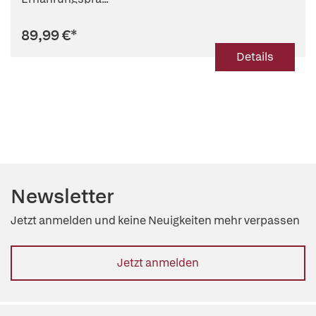
89,99 €
*
Details
Newsletter
Jetzt anmelden und keine Neuigkeiten mehr verpassen
Jetzt anmelden