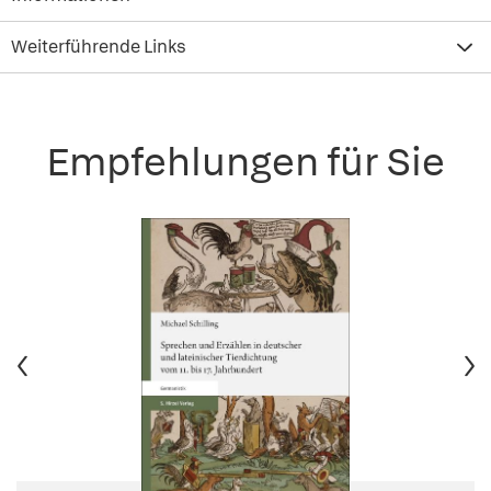
Weiterführende Links
Empfehlungen für Sie