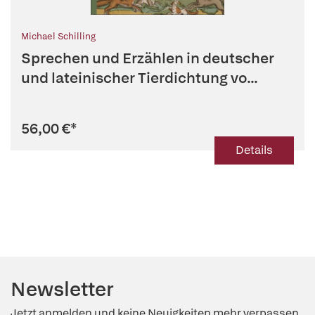
Michael Schilling
Sprechen und Erzählen in deutscher
und lateinischer Tierdichtung vo...
56,00 €
*
Details
Newsletter
Jetzt anmelden und keine Neuigkeiten mehr verpassen