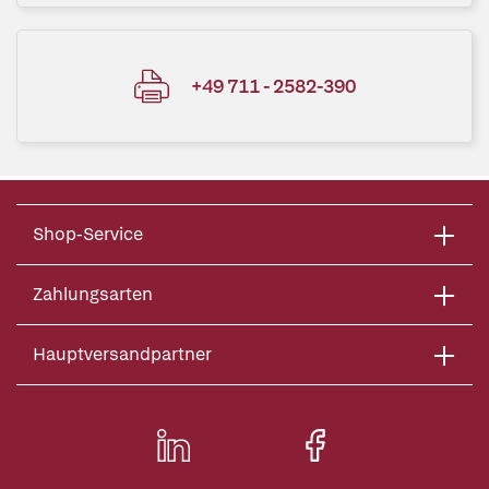
+49 711 - 2582-390
Shop-Service
Zahlungsarten
Hauptversandpartner