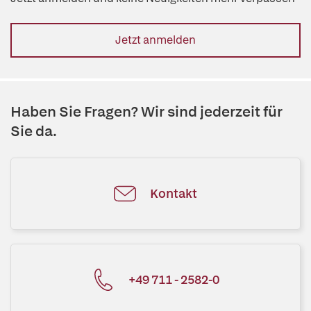
Jetzt anmelden
Haben Sie Fragen? Wir sind jederzeit für
Sie da.
Kontakt
+49 711 - 2582-0