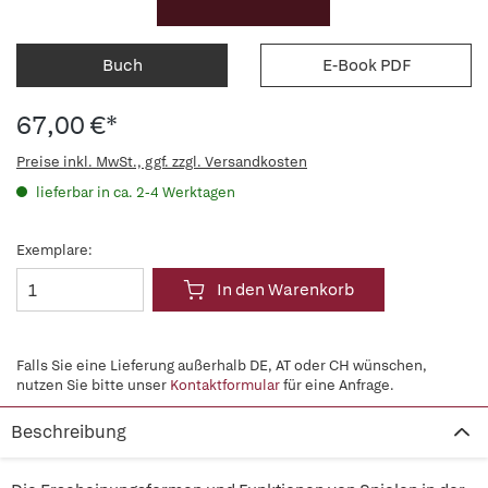
Buch
E-Book PDF
67,00 €*
Preise inkl. MwSt., ggf. zzgl. Versandkosten
lieferbar in ca. 2-4 Werktagen
Exemplare:
In den Warenkorb
Falls Sie eine Lieferung außerhalb DE, AT oder CH wünschen,
nutzen Sie bitte unser
Kontaktformular
für eine Anfrage.
Beschreibung