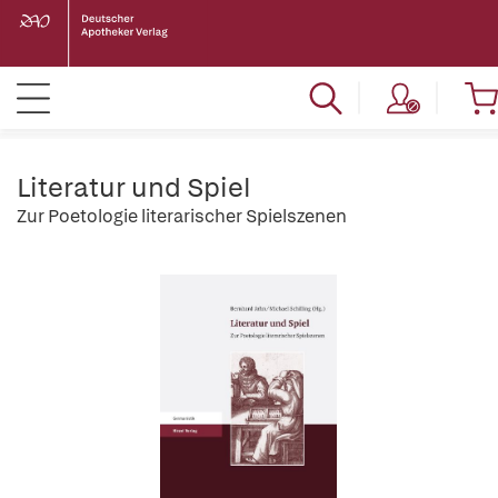
Literatur und Spiel
Zur Poetologie literarischer Spielszenen