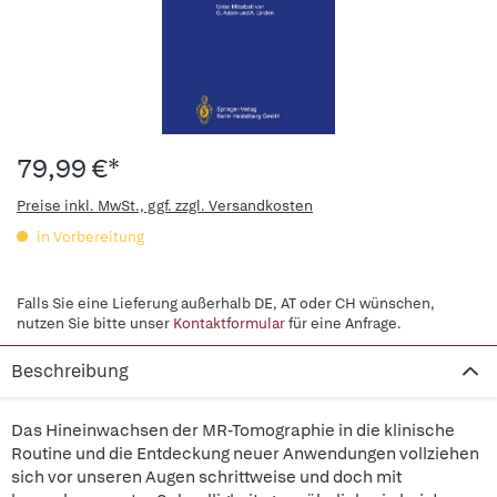
79,99 €*
Preise inkl. MwSt., ggf. zzgl. Versandkosten
in Vorbereitung
Falls Sie eine Lieferung außerhalb DE, AT oder CH wünschen,
nutzen Sie bitte unser
Kontaktformular
für eine Anfrage.
Beschreibung
Das Hineinwachsen der MR-Tomographie in die klinische
Routine und die Entdeckung neuer Anwendungen vollziehen
sich vor unseren Augen schrittweise und doch mit