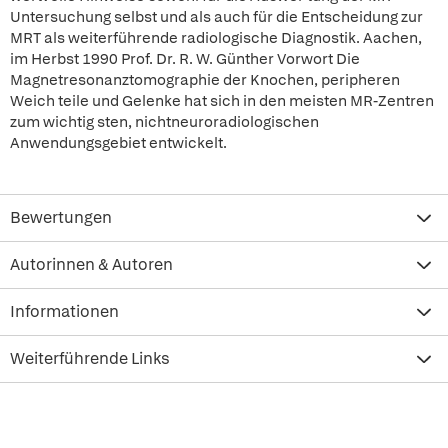
Untersuchung selbst und als auch für die Entscheidung zur
MRT als weiterführende radiologische Diagnostik. Aachen,
im Herbst 1990 Prof. Dr. R. W. Günther Vorwort Die
Magnetresonanztomographie der Knochen, peripheren
Weich teile und Gelenke hat sich in den meisten MR-Zentren
zum wichtig sten, nichtneuroradiologischen
Anwendungsgebiet entwickelt.
Bewertungen
Autorinnen & Autoren
Informationen
Weiterführende Links