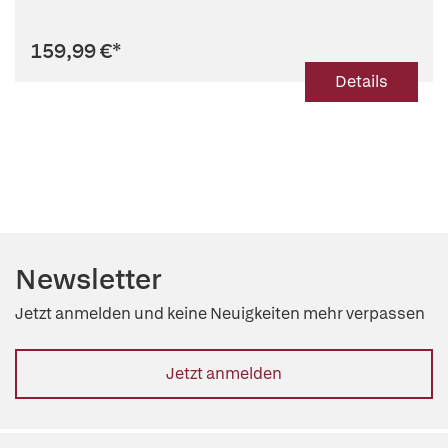
159,99 €
*
Details
Newsletter
Jetzt anmelden und keine Neuigkeiten mehr verpassen
Jetzt anmelden