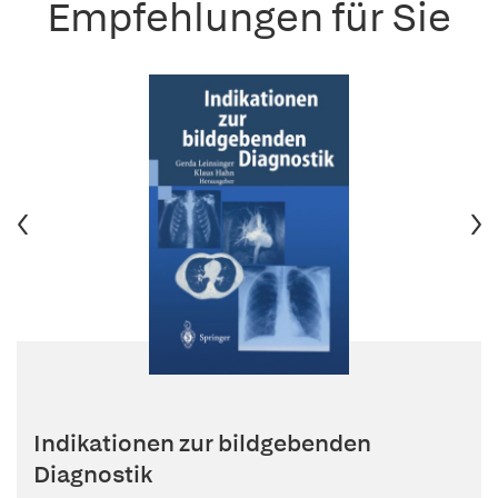
Empfehlungen für Sie
Indikationen zur bildgebenden
Diagnostik