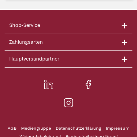
Shop-Service
Zahlungsarten
Hauptversandpartner
AGB
Mediengruppe
Datenschutzerklärung
Impressum
Widerrufsbelehrung
Barrierefreiheitserklärung