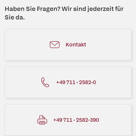
Haben Sie Fragen? Wir sind jederzeit für
Sie da.
Kontakt
+49 711 - 2582-0
+49 711 - 2582-390