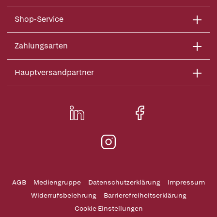
Shop-Service
Zahlungsarten
Hauptversandpartner
AGB
Mediengruppe
Datenschutzerklärung
Impressum
Widerrufsbelehrung
Barrierefreiheitserklärung
Cookie Einstellungen