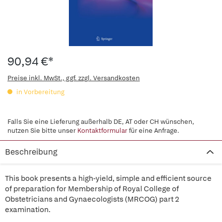
90,94 €*
Preise inkl. MwSt., ggf. zzgl. Versandkosten
in Vorbereitung
Falls Sie eine Lieferung außerhalb DE, AT oder CH wünschen,
nutzen Sie bitte unser
Kontaktformular
für eine Anfrage.
Beschreibung
This book presents a high-yield, simple and efficient source
of preparation for Membership of Royal College of
Obstetricians and Gynaecologists (MRCOG) part 2
examination.