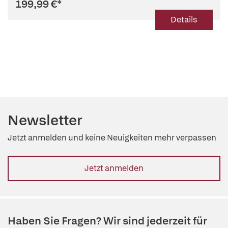
199,99 €
*
Details
Newsletter
Jetzt anmelden und keine Neuigkeiten mehr verpassen
Jetzt anmelden
Haben Sie Fragen? Wir sind jederzeit für