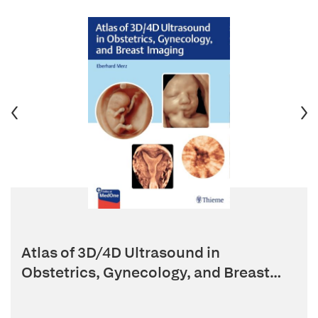
Atlas of 3D/4D Ultrasound in
Obstetrics, Gynecology, and Breast
Ima...