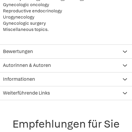
Gynecologic oncology
Reproductive endocrinology
Urogynecology
Gynecologic surgery
Miscellaneous topics.
Bewertungen
Autorinnen & Autoren
Informationen
Weiterführende Links
Empfehlungen für Sie