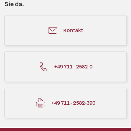
Sie da.
Kontakt
+49 711 - 2582-0
+49 711 - 2582-390