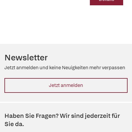
Newsletter
Jetzt anmelden und keine Neuigkeiten mehr verpassen
Jetzt anmelden
Haben Sie Fragen? Wir sind jederzeit für
Sie da.