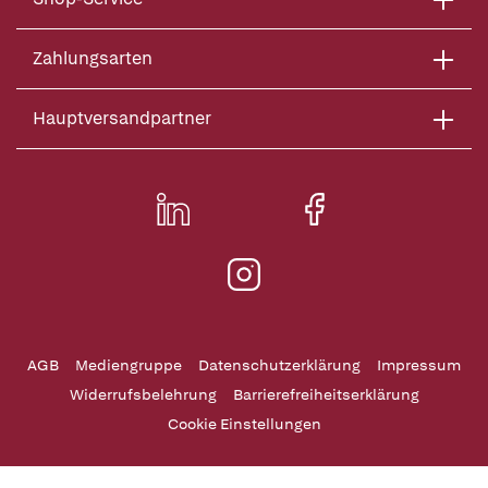
Zahlungsarten
Hauptversandpartner
AGB
Mediengruppe
Datenschutzerklärung
Impressum
Widerrufsbelehrung
Barrierefreiheitserklärung
Cookie Einstellungen