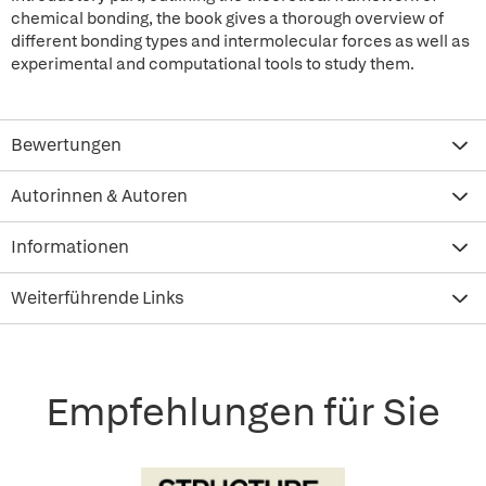
chemical bonding, the book gives a thorough overview of
different bonding types and intermolecular forces as well as
experimental and computational tools to study them.
Bewertungen
Autorinnen & Autoren
Informationen
Weiterführende Links
Empfehlungen für Sie