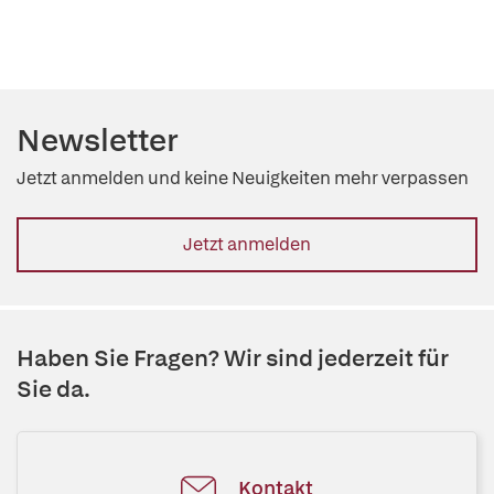
Newsletter
Jetzt anmelden und keine Neuigkeiten mehr verpassen
Jetzt anmelden
Haben Sie Fragen? Wir sind jederzeit für
Sie da.
Kontakt