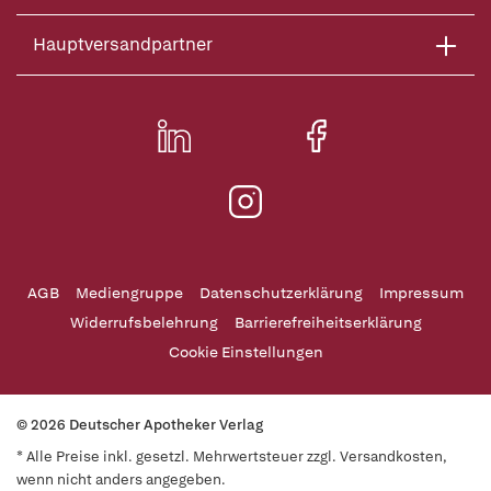
Hauptversandpartner
AGB
Mediengruppe
Datenschutzerklärung
Impressum
Widerrufsbelehrung
Barrierefreiheitserklärung
Cookie Einstellungen
© 2026 Deutscher Apotheker Verlag
* Alle Preise inkl. gesetzl. Mehrwertsteuer zzgl. Versandkosten,
wenn nicht anders angegeben.