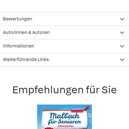
Bewertungen
Autorinnen & Autoren
Informationen
Weiterführende Links
Empfehlungen für Sie