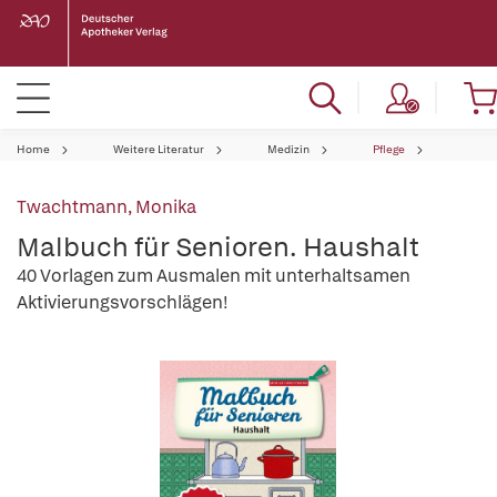
Home
Weitere Literatur
Medizin
Pflege
Twachtmann, Monika
Malbuch für Senioren. Haushalt
40 Vorlagen zum Ausmalen mit unterhaltsamen
Aktivierungsvorschlägen!