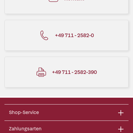
+49 711 - 2582-0
+49 711 - 2582-390
Shop-Service
Zahlungsarten