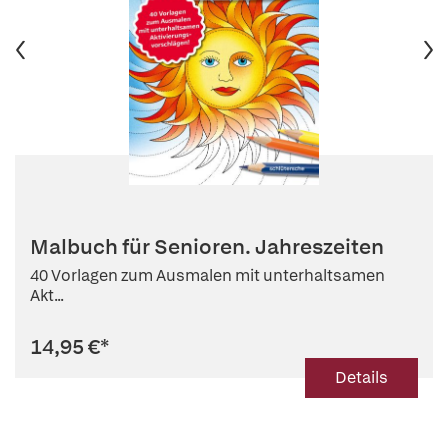
Malbuch für Senioren. Jahreszeiten
40 Vorlagen zum Ausmalen mit unterhaltsamen
Akt...
14,95 €
*
Details