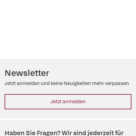
Newsletter
Jetzt anmelden und keine Neuigkeiten mehr verpassen
Jetzt anmelden
Haben Sie Fragen? Wir sind jederzeit für