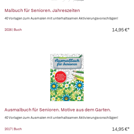
Malbuch für Senioren. Jahreszeiten
40 Vorlagen zum Ausmalen mit unterhaltsamen Aktivierungsvorschlägen!
14,95 €*
2026 | Buch
Ausmalbuch für Senioren. Motive aus dem Garten.
40 Vorlagen zum Ausmalen mit unterhaltsamen Aktivierungsvorschlägen!
14,95 €*
2017 | Buch