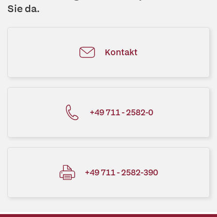
Sie da.
Kontakt
+49 711 - 2582-0
+49 711 - 2582-390