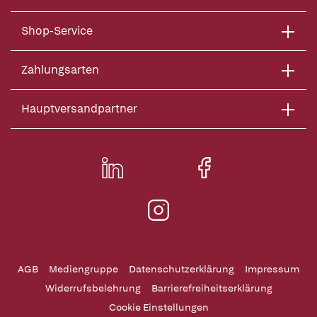
Shop-Service
Zahlungsarten
Hauptversandpartner
AGB
Mediengruppe
Datenschutzerklärung
Impressum
Widerrufsbelehrung
Barrierefreiheitserklärung
Cookie Einstellungen