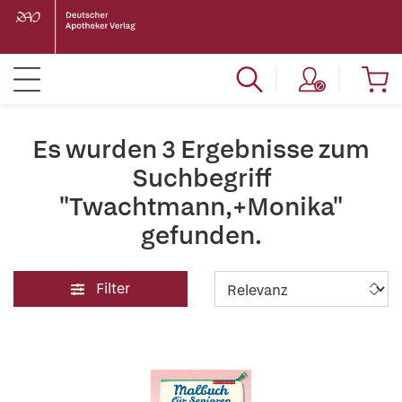
Es wurden 3 Ergebnisse zum
Suchbegriff
"Twachtmann,+Monika"
gefunden.
Filter