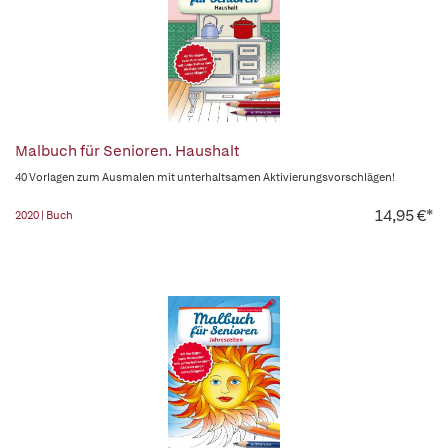
Malbuch für Senioren. Haushalt
40 Vorlagen zum Ausmalen mit unterhaltsamen Aktivierungsvorschlägen!
14,95 €*
2020 | Buch