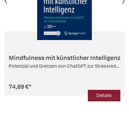
Mindfulness mit künstlicher Intelligenz
Potenzial und Grenzen von ChatGPT zur Stressred...
74,89 €
*
Details