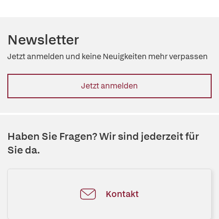
Newsletter
Jetzt anmelden und keine Neuigkeiten mehr verpassen
Jetzt anmelden
Haben Sie Fragen? Wir sind jederzeit für
Sie da.
Kontakt