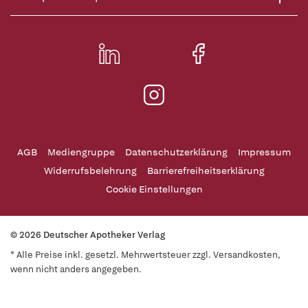
AGB
Mediengruppe
Datenschutzerklärung
Impressum
Widerrufsbelehrung
Barrierefreiheitserklärung
Cookie Einstellungen
© 2026 Deutscher Apotheker Verlag
* Alle Preise inkl. gesetzl. Mehrwertsteuer zzgl. Versandkosten,
wenn nicht anders angegeben.