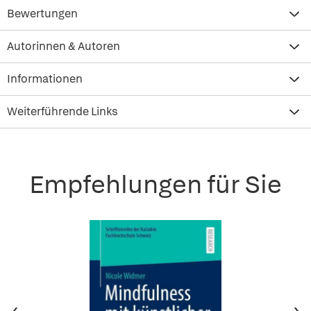
Bewertungen
Autorinnen & Autoren
Informationen
Weiterführende Links
Empfehlungen für Sie