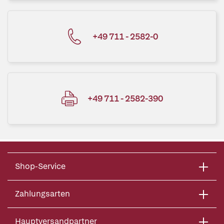
+49 711 - 2582-0
+49 711 - 2582-390
Shop-Service
Zahlungsarten
Hauptversandpartner