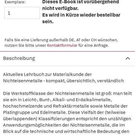
Dieses E-Book ist vorübergehend
Exemplare:
nicht verfügbar.
Es wird in Kürze wieder bestellbar
sein.
Falls Sie eine Lieferung außerhalb DE, AT oder CH wünschen,
nutzen Sie bitte unser
Kontaktformular
für eine Anfrage.
Beschreibung
Aktuelles Lehrbuch zur Materialkunde der
Nichteisenmetalle - kompakt, übersichtlich, verständlich
Die Werkstoffklasse der Nichteisenmetalle ist groß: man teilt
sie ein in Leicht-, Bunt-, Alkali- und Erdalkalimetalle,
hochschmelzende und Refraktärmetalle sowie Metalle der
Platingruppe und Edelmetalle. Diese Vielfalt der (teilweise
überlappenden) Klassifizierungen entspricht den unzähligen
Anwendungsmöglichkeiten der Nichteisenmetalle, die im
Blick auf die technische und wirtschaftliche Bedeutung den