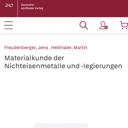
Freudenberger, Jens
,
Heilmaier, Martin
Materialkunde der
Nichteisenmetalle und -legierungen