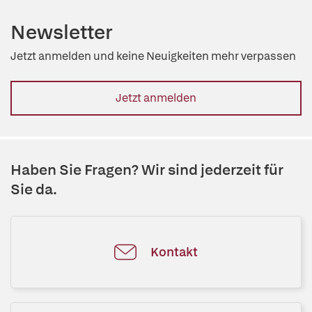
Newsletter
Jetzt anmelden und keine Neuigkeiten mehr verpassen
Jetzt anmelden
Haben Sie Fragen? Wir sind jederzeit für
Sie da.
Kontakt