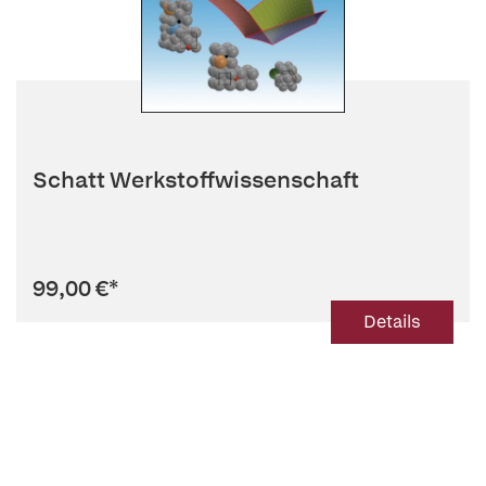
Schatt Werkstoffwissenschaft
99,00 €
*
Details