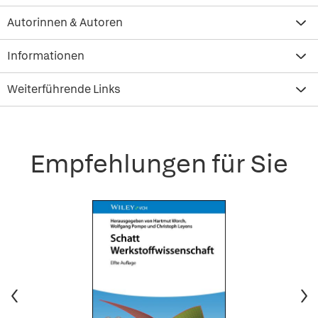
Autorinnen & Autoren
Informationen
Weiterführende Links
Empfehlungen für Sie