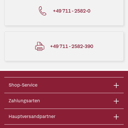
+49 711 - 2582-0
+49 711 - 2582-390
Shop-Service
Zahlungsarten
Hauptversandpartner