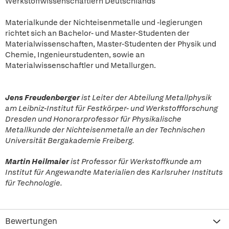
Werkstoffwissenschaftlern Deutschlands
Materialkunde der Nichteisenmetalle und -legierungen
richtet sich an Bachelor- und Master-Studenten der
Materialwissenschaften, Master-Studenten der Physik und
Chemie, Ingenieurstudenten, sowie an
Materialwissenschaftler und Metallurgen.
Jens Freudenberger
ist Leiter der Abteilung Metallphysik
am Leibniz-Institut für Festkörper- und Werkstoffforschung
Dresden und Honorarprofessor für Physikalische
Metallkunde der Nichteisenmetalle an der Technischen
Universität Bergakademie Freiberg.
Martin Heilmaier
ist Professor für Werkstoffkunde am
Institut für Angewandte Materialien des Karlsruher Instituts
für Technologie.
Bewertungen