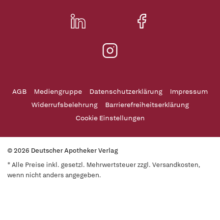
AGB
Mediengruppe
Datenschutzerklärung
Impressum
Widerrufsbelehrung
Barrierefreiheitserklärung
Cookie Einstellungen
© 2026 Deutscher Apotheker Verlag
* Alle Preise inkl. gesetzl. Mehrwertsteuer zzgl. Versandkosten,
wenn nicht anders angegeben.