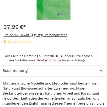
37,99 €*
Preise inkl. MwSt., ggf. zzgl. Versandkosten
in Vorbereitung
Falls Sie eine Lieferung außerhalb DE, AT oder CH wünschen,
nutzen Sie bitte unser
Kontaktformular
für eine Anfrage.
Beschreibung
Mathematische Modelle und Methoden sind heute in den
Natur- und Biowissenschaften zu einem wichtigen
Bestandteil der wissenschaftlichen Arbeit und Forschung
geworden. Leitfaden der vorliegenden anschaulichen und
grundlegenden Einführung in diesen Themenbereich sind die