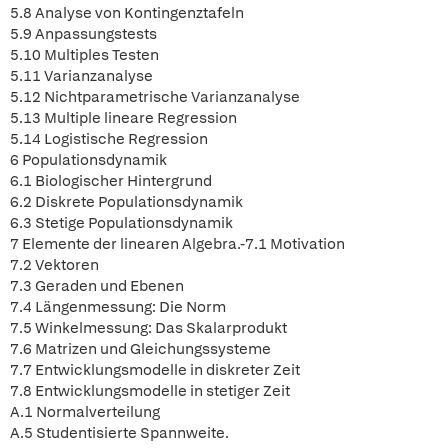
5.8 Analyse von Kontingenztafeln
5.9 Anpassungstests
5.10 Multiples Testen
5.11 Varianzanalyse
5.12 Nichtparametrische Varianzanalyse
5.13 Multiple lineare Regression
5.14 Logistische Regression
6 Populationsdynamik
6.1 Biologischer Hintergrund
6.2 Diskrete Populationsdynamik
6.3 Stetige Populationsdynamik
7 Elemente der linearen Algebra.-7.1 Motivation
7.2 Vektoren
7.3 Geraden und Ebenen
7.4 Längenmessung: Die Norm
7.5 Winkelmessung: Das Skalarprodukt
7.6 Matrizen und Gleichungssysteme
7.7 Entwicklungsmodelle in diskreter Zeit
7.8 Entwicklungsmodelle in stetiger Zeit
A.1 Normalverteilung
A.5 Studentisierte Spannweite.