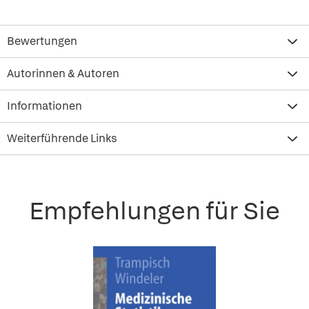
Bewertungen
Autorinnen & Autoren
Informationen
Weiterführende Links
Empfehlungen für Sie