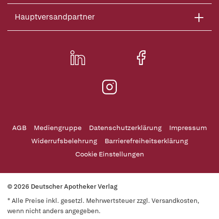
Hauptversandpartner
AGB
Mediengruppe
Datenschutzerklärung
Impressum
Widerrufsbelehrung
Barrierefreiheitserklärung
Cookie Einstellungen
© 2026 Deutscher Apotheker Verlag
* Alle Preise inkl. gesetzl. Mehrwertsteuer zzgl. Versandkosten,
wenn nicht anders angegeben.