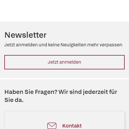
Newsletter
Jetzt anmelden und keine Neuigkeiten mehr verpassen
Jetzt anmelden
Haben Sie Fragen? Wir sind jederzeit für
Sie da.
Kontakt