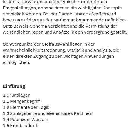
in den Naturwissenschaften typischen auftretenen
Fragestellungen, anhand dessen die wichtigsten Konzepte
entwickelt werden. Bei der Darstellung des Stoffes wird
bewusst auf das aus der Mathematik stammende Definition-
Satz-Beweis-Schema verzichtet und die Vermittlung der
wesentlichen Ideen und Ansätze in den Vordergrund gestellt.
Schwerpunkte der Stoffauswahl liegen in der
Wahrscheinlichkeitsrechnung, Statistik und Analysis, die
einen direkten Zugang zu den wichtigen Anwendungen
ermöglichen.
Einfürung
1 Grundlagen
1.1 Mengenbegriff
1.2 Elemente der Logik
1.3 Zahlsysteme und elementares Rechnen
1.4 Potenzen, Wurzeln
1.5 Kombinatorik