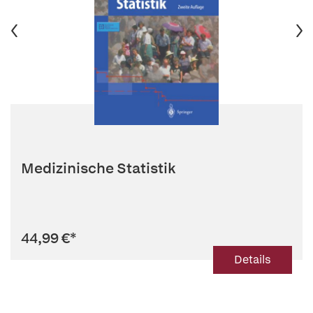
Medizinische Statistik
44,99 €
*
Details