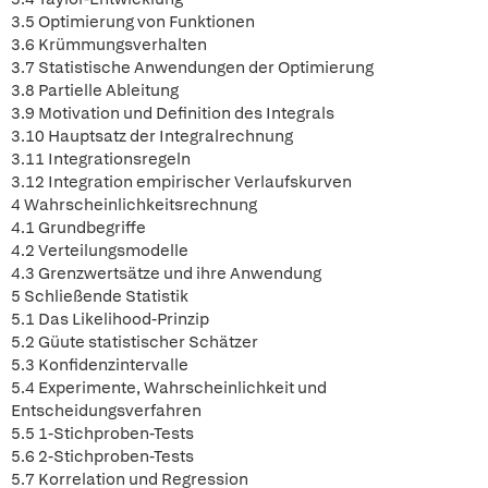
3.5 Optimierung von Funktionen
3.6 Krümmungsverhalten
3.7 Statistische Anwendungen der Optimierung
3.8 Partielle Ableitung
3.9 Motivation und Definition des Integrals
3.10 Hauptsatz der Integralrechnung
3.11 Integrationsregeln
3.12 Integration empirischer Verlaufskurven
4 Wahrscheinlichkeitsrechnung
4.1 Grundbegriffe
4.2 Verteilungsmodelle
4.3 Grenzwertsätze und ihre Anwendung
5 Schließende Statistik
5.1 Das Likelihood-Prinzip
5.2 Güute statistischer Schätzer
5.3 Konfidenzintervalle
5.4 Experimente, Wahrscheinlichkeit und
Entscheidungsverfahren
5.5 1-Stichproben-Tests
5.6 2-Stichproben-Tests
5.7 Korrelation und Regression