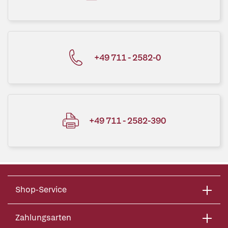
+49 711 - 2582-0
+49 711 - 2582-390
Shop-Service
Zahlungsarten