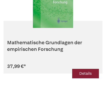
Mathematische Grundlagen der
empirischen Forschung
37,99 €
*
Details