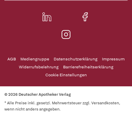
AGB
Mediengruppe
Datenschutzerklärung
Impressum
Widerrufsbelehrung
Barrierefreiheitserklärung
Cookie Einstellungen
© 2026 Deutscher Apotheker Verlag
* Alle Preise inkl. gesetzl. Mehrwertsteuer zzgl. Versandkosten,
wenn nicht anders angegeben.