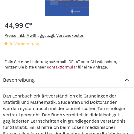
44,99 €*
Preise inkl. MwSt., ggf. zzgl. Versandkosten
in Vorbereitung
Falls Sie eine Lieferung außerhalb DE, AT oder CH wünschen,
nutzen Sie bitte unser
Kontaktformular
für eine Anfrage.
Beschreibung
Das Lehrbuch erklärt verständlich die Grundlagen der
Statistik und Mathematik. Studenten und Doktoranden
werden systematisch mit der biometrischen Terminologie
vertraut gemacht. Das Buch vermittelt in didaktisch gut
gegliederten Lernschritten ein grundlegendes Verständnis
für Statistik. Es ist hilfreich beim Lösen medizinischer
Fragestellungen und bei der Beschreibung von Ergebnissen