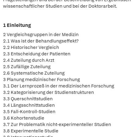
wissenschaftlicher Studien und bei der Doktorarbeit.
1 Einleitung
2 Vergleichsgruppen in der Medizin
2.1 Was ist der Behandlungseffekt?
2.2 Historischer Vergleich
2.3 Entscheidung der Patienten
2.4 Zuteilung durch Arzt
2.5 Zufällige Zuteilung
2.6 Systematische Zuteilung
3 Planung medizinischer Forschung
3.1 Der Lernprozeß in der medizinischen Forschung
3.2 Kategorisierung der Studienstrukturen
3.3 Querschnittstudien
3.4 Längsschnittstudien
3.5 Fall-Kontroll-Studien
3.6 Kohortenstudie
3.7 Zur Problematik nicht-experimenteller Studien
3.8 Experimentelle Studie