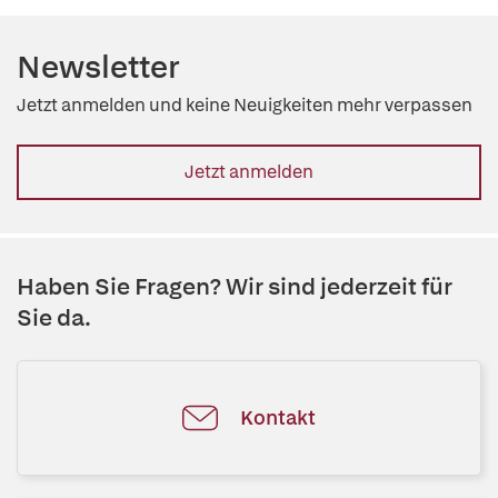
Newsletter
Jetzt anmelden und keine Neuigkeiten mehr verpassen
Jetzt anmelden
Haben Sie Fragen? Wir sind jederzeit für
Sie da.
Kontakt