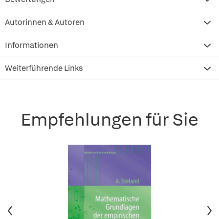
Autorinnen & Autoren
Informationen
Weiterführende Links
Empfehlungen für Sie