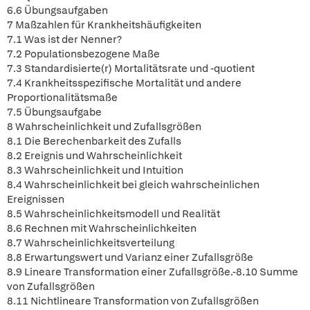
6.6 Übungsaufgaben
7 Maßzahlen für Krankheitshäufigkeiten
7.1 Was ist der Nenner?
7.2 Populationsbezogene Maße
7.3 Standardisierte(r) Mortalitätsrate und -quotient
7.4 Krankheitsspezifische Mortalität und andere
Proportionalitätsmaße
7.5 Übungsaufgabe
8 Wahrscheinlichkeit und Zufallsgrößen
8.1 Die Berechenbarkeit des Zufalls
8.2 Ereignis und Wahrscheinlichkeit
8.3 Wahrscheinlichkeit und Intuition
8.4 Wahrscheinlichkeit bei gleich wahrscheinlichen
Ereignissen
8.5 Wahrscheinlichkeitsmodell und Realität
8.6 Rechnen mit Wahrscheinlichkeiten
8.7 Wahrscheinlichkeitsverteilung
8.8 Erwartungswert und Varianz einer Zufallsgröße
8.9 Lineare Transformation einer Zufallsgröße.-8.10 Summe
von Zufallsgrößen
8.11 Nichtlineare Transformation von Zufallsgrößen