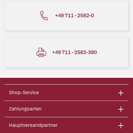
+49 711 - 2582-0
+49 711 - 2582-390
Shop-Service
Zahlungsarten
Hauptversandpartner