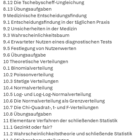
8.12 Die Tschebyscheff-Ungleichung
8.13 Übungsaufgaben
9 Medizinische Entscheidungsfindung
9.1 Entscheidungsfindung in der täglichen Praxis
9.2 Unsicherheiten in der Medizin
9.3 Wahrscheinlichkeitsbaum
9.4 Erwarteter Nutzen eines diagnostischen Tests
9.5 Festlegung von Nutzenwerten
9.6 Übungsaufgabe
10 Theoretische Verteilungen
0.1 Binomialverteilung
10.2 Poissonverteilung
10.3 Stetige Verteilungen
10.4 Normalverteilung
10.5 Log- und Log-Log-Normalverteilung
10.6 Die Normalverteilung als Grenzverteilung
10.7 Die Chi-Quadrat-, t- und F-Verteilungen
10.8 Übungsaufgaben
11 Elementare Verfahren der schließenden Statistik
11.1 Gezinkt oder fair?
11.2 Wahrscheinlichkeitstheorie und schließende Statistik