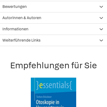
Bewertungen
Autorinnen & Autoren
Informationen
Weiterführende Links
Empfehlungen für Sie