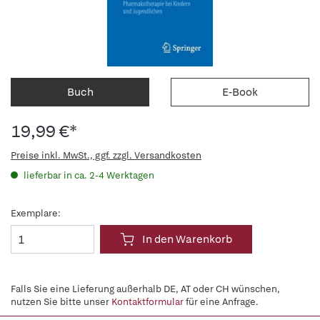
Buch
E-Book
19,99 €*
Preise inkl. MwSt., ggf. zzgl. Versandkosten
lieferbar in ca. 2-4 Werktagen
Exemplare:
In den Warenkorb
Falls Sie eine Lieferung außerhalb DE, AT oder CH wünschen,
nutzen Sie bitte unser
Kontaktformular
für eine Anfrage.