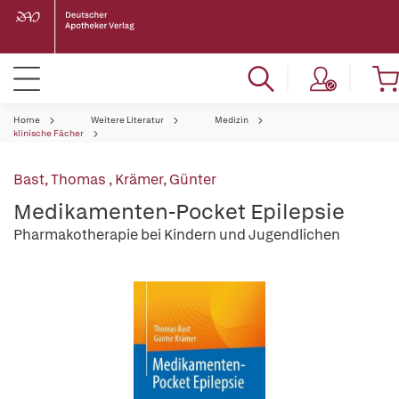
Home
Weitere Literatur
Medizin
klinische Fächer
Bast, Thomas
,
Krämer, Günter
Medikamenten-Pocket Epilepsie
Pharmakotherapie bei Kindern und Jugendlichen