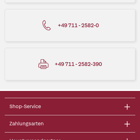
+49 711 - 2582-0
+49 711 - 2582-390
Shop-Service
Zahlungsarten