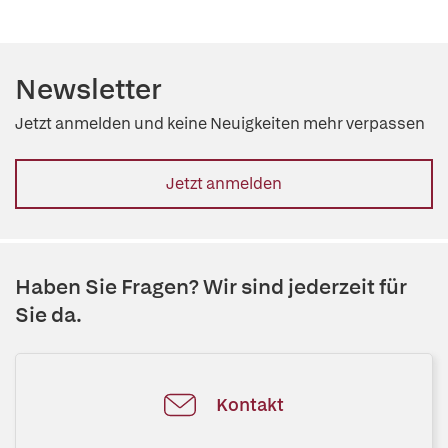
Newsletter
Jetzt anmelden und keine Neuigkeiten mehr verpassen
Jetzt anmelden
Haben Sie Fragen? Wir sind jederzeit für
Sie da.
Kontakt