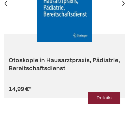
Otoskopie in Hausarztpraxis, Pädiatrie,
Bereitschaftsdienst
14,99 €
*
Details