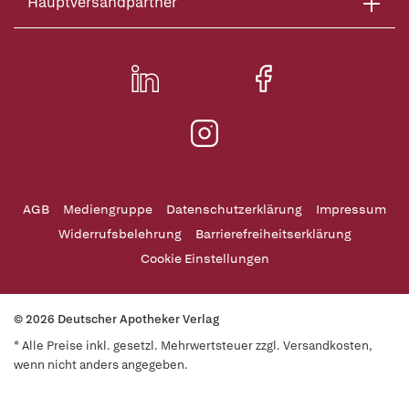
Hauptversandpartner
AGB
Mediengruppe
Datenschutzerklärung
Impressum
Widerrufsbelehrung
Barrierefreiheitserklärung
Cookie Einstellungen
© 2026 Deutscher Apotheker Verlag
* Alle Preise inkl. gesetzl. Mehrwertsteuer zzgl. Versandkosten,
wenn nicht anders angegeben.