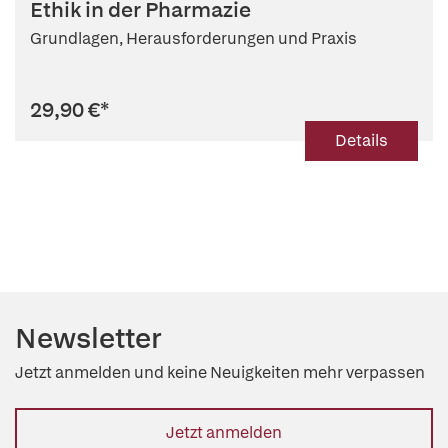
Ethik in der Pharmazie
Grundlagen, Herausforderungen und Praxis
29,90 €
*
Details
Newsletter
Jetzt anmelden und keine Neuigkeiten mehr verpassen
Jetzt anmelden