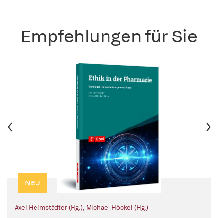
Empfehlungen für Sie
NEU
Axel Helmstädter (Hg.)
,
Michael Höckel (Hg.)