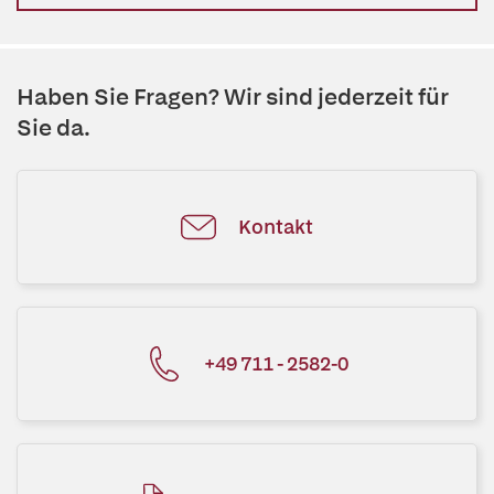
Haben Sie Fragen? Wir sind jederzeit für
Sie da.
Kontakt
+49 711 - 2582-0