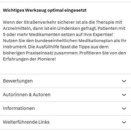
Wichtiges Werkzeug optimal eingesetzt
Wenn der Straßenverkehr sicherer ist als die Therapie mit
Arzneimitteln, dann ist ein Umdenken gefragt. Patienten mit
5 oder mehr Medikamenten setzen auf Ihre Expertise!
Nutzen Sie den bundeseinheitlichen Medikationsplan als Ihr
Instrument. Die Ausfüllhilfe fasst die Tipps aus dem
bisherigen Praxiseinsatz zusammen: Profitieren Sie von den
Erfahrungen der Pioniere!
Bewertungen
Autorinnen & Autoren
Informationen
Weiterführende Links