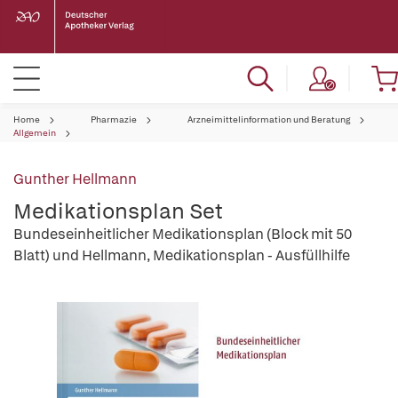
Home
Pharmazie
Arzneimittelinformation und Beratung
Allgemein
Gunther Hellmann
Medikationsplan Set
Bundeseinheitlicher Medikationsplan (Block mit 50
Blatt) und Hellmann, Medikationsplan - Ausfüllhilfe