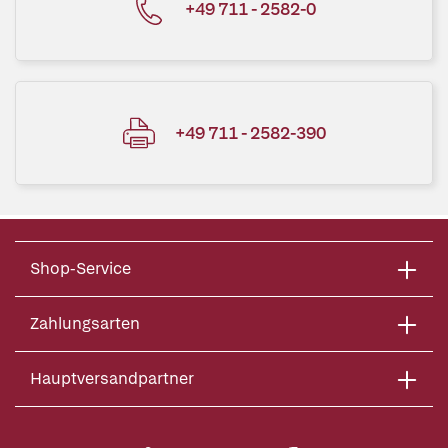
+49 711 - 2582-0
+49 711 - 2582-390
Shop-Service
Zahlungsarten
Hauptversandpartner