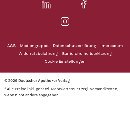
AGB
Mediengruppe
Datenschutzerklärung
Impressum
Widerrufsbelehrung
Barrierefreiheitserklärung
Cookie Einstellungen
© 2026 Deutscher Apotheker Verlag
* Alle Preise inkl. gesetzl. Mehrwertsteuer zzgl. Versandkosten,
wenn nicht anders angegeben.