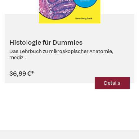
Histologie für Dummies
Das Lehrbuch zu mikroskopischer Anatomie,
mediz...
36,99 €
*
Details