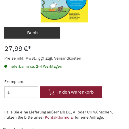
Buch
27,99 €*
Preise inkl. MwSt., ggf. zzgl. Versandkosten
lieferbar in ca. 2-4 Werktagen
Exemplare:
In den Warenkorb
Falls Sie eine Lieferung außerhalb DE, AT oder CH wünschen,
nutzen Sie bitte unser
Kontaktformular
für eine Anfrage.