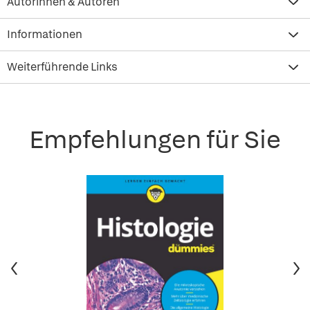
Autorinnen & Autoren
Informationen
Weiterführende Links
Empfehlungen für Sie