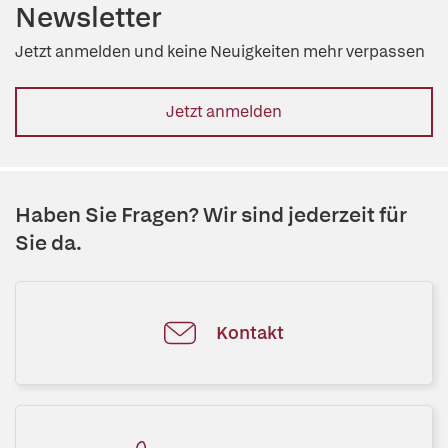
Newsletter
Jetzt anmelden und keine Neuigkeiten mehr verpassen
Jetzt anmelden
Haben Sie Fragen? Wir sind jederzeit für
Sie da.
Kontakt