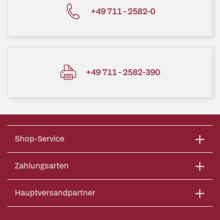
+49 711 - 2582-0
+49 711 - 2582-390
Shop-Service
Zahlungsarten
Hauptversandpartner