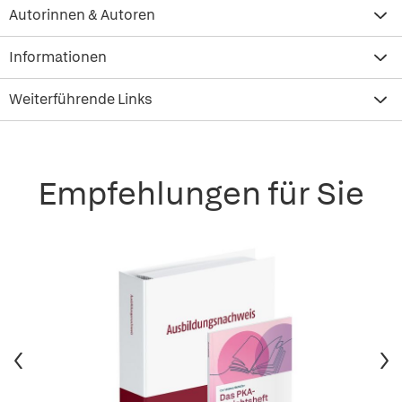
Autorinnen & Autoren
Informationen
Weiterführende Links
Empfehlungen für Sie