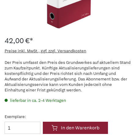
42,00 €*
Preise inkl. MwSt., ggf. zzgl. Versandkosten
Der Preis umfasst den Preis des Grundwerkes auf aktuellem Stand
zum Kaufzeitpunkt. Künftige Aktualisierungslieferungen sind
kostenpflichtig und der Preis richtet sich nach Umfang und
Aufwand der Aktualisierungslieferung. Das Abonnement bzw. der
Aktualisierungsservice kann vom Kunden jederzeit ohne
Einhaltung einer Frist gekündigt werden.
lieferbar in ca. 2-4 Werktagen
Exemplare:
In den Warenkorb