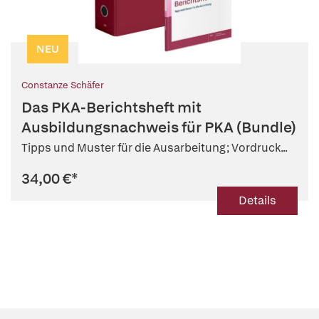
NEU
Constanze Schäfer
Das PKA-Berichtsheft mit
Ausbildungsnachweis für PKA (Bundle)
Tipps und Muster für die Ausarbeitung; Vordruck...
34,00 €
*
Details