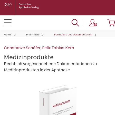
Home
Pharmazie
Formulare und Dokumentation
Constanze Schäfer
,
Felix Tobias Kern
Medizinprodukte
Rechtlich vorgeschriebene Dokumentationen zu
Medizinprodukten in der Apotheke