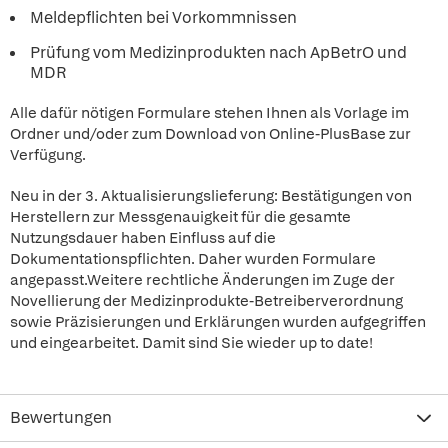
Meldepflichten bei Vorkommnissen
Prüfung vom Medizinprodukten nach ApBetrO und
MDR
Alle dafür nötigen Formulare stehen Ihnen als Vorlage im
Ordner und/oder zum Download von Online-PlusBase zur
Verfügung.
Neu in der 3. Aktualisierungslieferung: Bestätigungen von
Herstellern zur Messgenauigkeit für die gesamte
Nutzungsdauer haben Einfluss auf die
Dokumentationspflichten. Daher wurden Formulare
angepasst.Weitere rechtliche Änderungen im Zuge der
Novellierung der Medizinprodukte-Betreiberverordnung
sowie Präzisierungen und Erklärungen wurden aufgegriffen
und eingearbeitet. Damit sind Sie wieder up to date!
Bewertungen