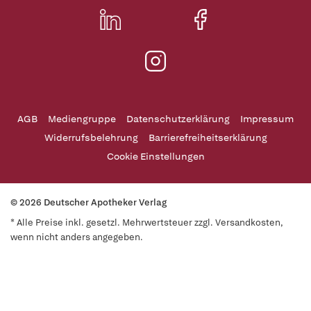
AGB
Mediengruppe
Datenschutzerklärung
Impressum
Widerrufsbelehrung
Barrierefreiheitserklärung
Cookie Einstellungen
© 2026 Deutscher Apotheker Verlag
* Alle Preise inkl. gesetzl. Mehrwertsteuer zzgl. Versandkosten,
wenn nicht anders angegeben.