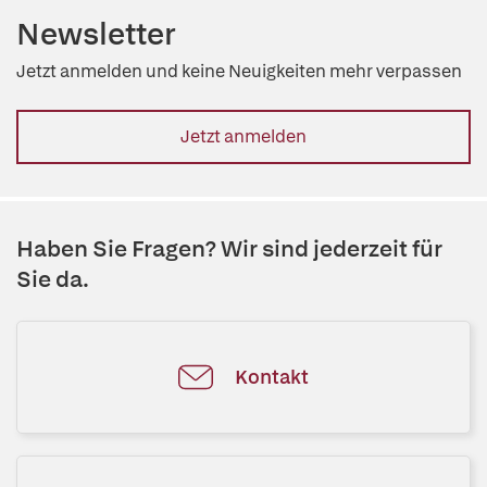
Newsletter
Jetzt anmelden und keine Neuigkeiten mehr verpassen
Jetzt anmelden
Haben Sie Fragen? Wir sind jederzeit für
Sie da.
Kontakt