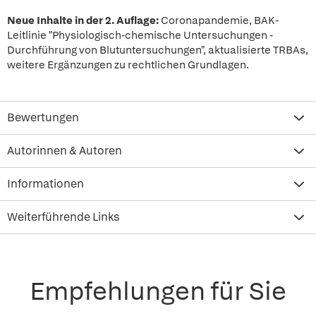
Neue Inhalte in der 2. Auflage:
Coronapandemie, BAK-
Leitlinie "Physiologisch-chemische Untersuchungen -
Durchführung von Blutuntersuchungen", aktualisierte TRBAs,
weitere Ergänzungen zu rechtlichen Grundlagen.
Bewertungen
Autorinnen & Autoren
Informationen
Weiterführende Links
Empfehlungen für Sie