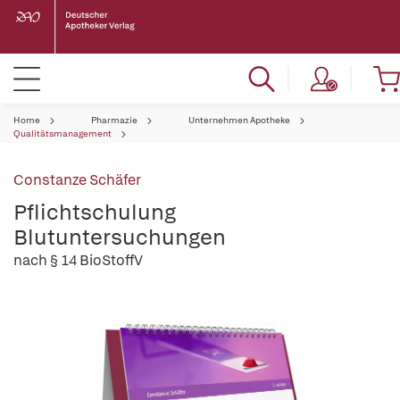
Home
Pharmazie
Unternehmen Apotheke
Qualitätsmanagement
Constanze Schäfer
Pflichtschulung
Blutuntersuchungen
nach § 14 BioStoffV