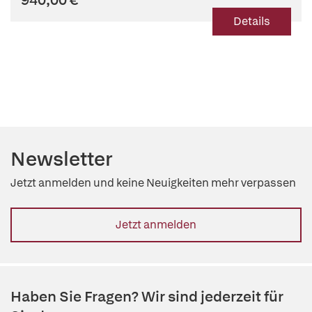
Details
Newsletter
Jetzt anmelden und keine Neuigkeiten mehr verpassen
Jetzt anmelden
Haben Sie Fragen? Wir sind jederzeit für