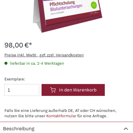
98,00 €*
Preise inkl. MwSt., ggf. zzgl. Versandkosten
lieferbar in ca. 2-4 Werktagen
Exemplare:
In den Warenkorb
Falls Sie eine Lieferung außerhalb DE, AT oder CH wünschen,
nutzen Sie bitte unser
Kontaktformular
für eine Anfrage.
Beschreibung