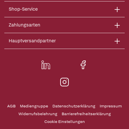
Shop-Service
Zahlungsarten
Hauptversandpartner
AGB
Mediengruppe
Datenschutzerklärung
Impressum
Widerrufsbelehrung
Barrierefreiheitserklärung
Cookie Einstellungen