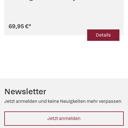
69,95 €
*
Details
Newsletter
Jetzt anmelden und keine Neuigkeiten mehr verpassen
Jetzt anmelden