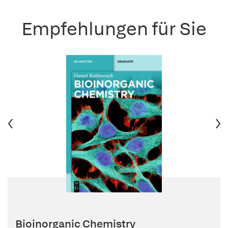
Empfehlungen für Sie
Bioinorganic Chemistry