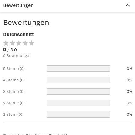
Bewertungen
Bewertungen
Durchschnitt
0
/ 5.0
0 Bewertungen
5 Sterne (0)
0%
4 Sterne (0)
0%
3 Sterne (0)
0%
2 Sterne (0)
0%
1 Stern (0)
0%