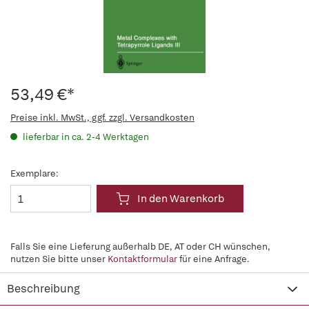
53,49 €*
Preise inkl. MwSt., ggf. zzgl. Versandkosten
lieferbar in ca. 2-4 Werktagen
Exemplare:
In den Warenkorb
Falls Sie eine Lieferung außerhalb DE, AT oder CH wünschen,
nutzen Sie bitte unser
Kontaktformular
für eine Anfrage.
Beschreibung