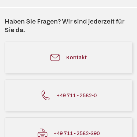
Haben Sie Fragen? Wir sind jederzeit für
Sie da.
Kontakt
+49 711 - 2582-0
+49 711 - 2582-390