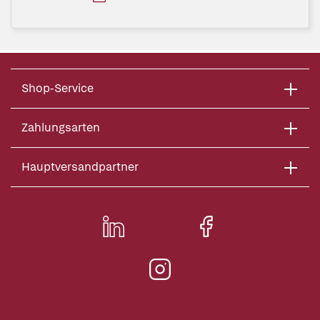
Shop-Service
Zahlungsarten
Hauptversandpartner