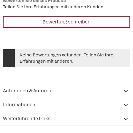
Bewerten Sie dieses Produkt!
Teilen Sie Ihre Erfahrungen mit anderen Kunden.
Bewertung schreiben
Keine Bewertungen gefunden. Teilen Sie Ihre
Erfahrungen mit anderen.
Autorinnen & Autoren
Informationen
Weiterführende Links