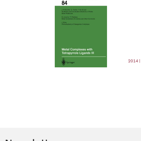
2014 |