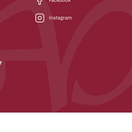
Facebook
Instagram
r