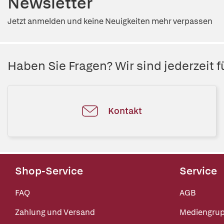
Newsletter
Jetzt anmelden und keine Neuigkeiten mehr verpassen
Haben Sie Fragen? Wir sind jederzeit fü
Kontakt
Shop-Service
Service
FAQ
AGB
Zahlung und Versand
Mediengru