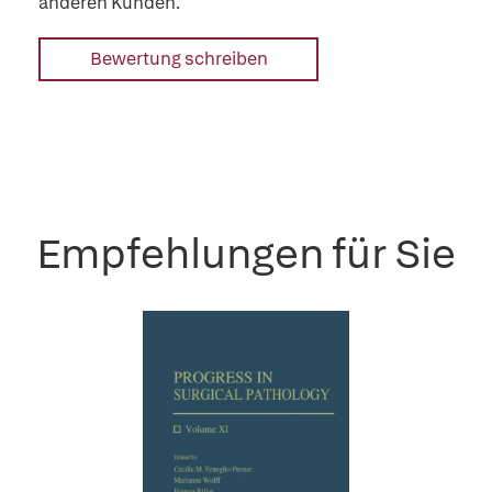
anderen Kunden.
Bewertung schreiben
Empfehlungen für Sie