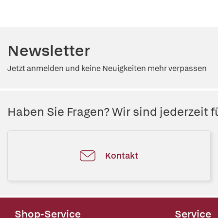
Newsletter
Jetzt anmelden und keine Neuigkeiten mehr verpassen
Haben Sie Fragen? Wir sind jederzeit fü
Kontakt
Shop-Service
Service