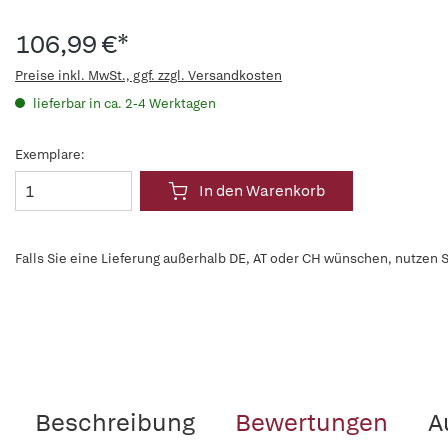
106,99 €*
Preise inkl. MwSt., ggf. zzgl. Versandkosten
lieferbar in ca. 2-4 Werktagen
Exemplare:
In den Warenkorb
Falls Sie eine Lieferung außerhalb DE, AT oder CH wünschen, nutzen S
Beschreibung
Bewertungen
A