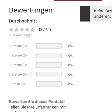
Bewertungen
Keine Bew
anderen.
Durchschnitt
0
/ 5.0
0 Bewertungen
5 Sterne (0)
0%
4 Sterne (0)
0%
3 Sterne (0)
0%
2 Sterne (0)
0%
1 Stern (0)
0%
Bewerten Sie dieses Produkt!
Teilen Sie Ihre Erfahrungen mit