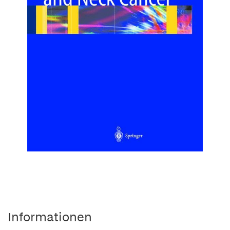
Informationen