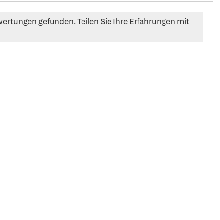
ertungen gefunden. Teilen Sie Ihre Erfahrungen mit