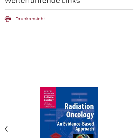
Weiterführende Links
Druckansicht