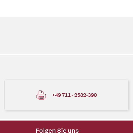
+49 711 - 2582-390
Folgen Sie uns