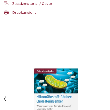
Zusatzmaterial / Cover
Druckansicht