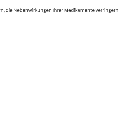
ern, die Nebenwirkungen Ihrer Medikamente verringern