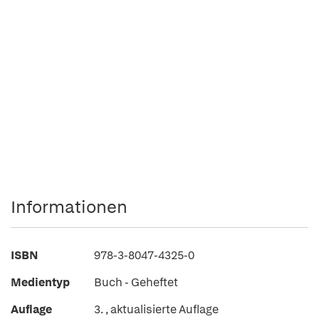
Informationen
ISBN
978-3-8047-4325-0
Medientyp
Buch - Geheftet
Auflage
3. , aktualisierte Auflage