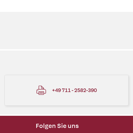
+49 711 - 2582-390
Folgen Sie uns