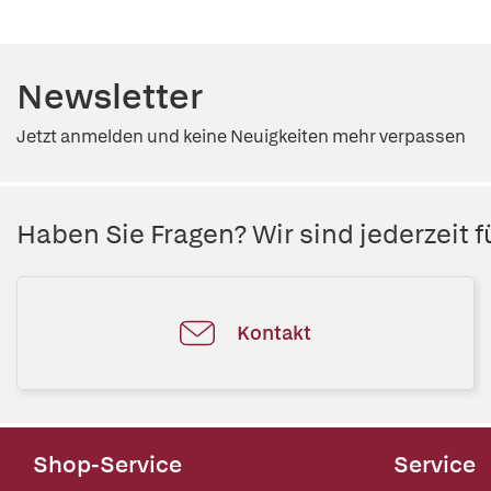
Newsletter
Jetzt anmelden und keine Neuigkeiten mehr verpassen
Haben Sie Fragen? Wir sind jederzeit fü
Kontakt
Shop-Service
Service