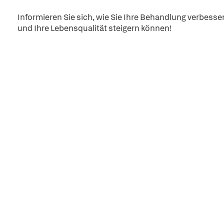
Informieren Sie sich, wie Sie Ihre Behandlung verbess
und Ihre Lebensqualität steigern können!