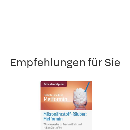
Empfehlungen für Sie