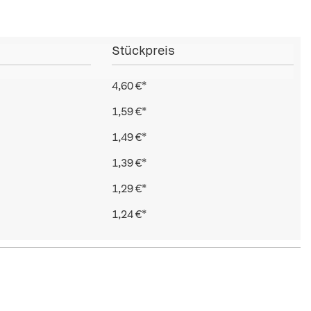
Stückpreis
4,60 €*
1,59 €*
1,49 €*
1,39 €*
1,29 €*
1,24 €*