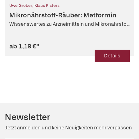
Uwe Gröber
,
Klaus Kisters
Mikronährstoff-Räuber: Metformin
Wissenswertes zu Arzneimitteln und Mikronährsto...
ab 1,19 €
*
Details
Newsletter
Jetzt anmelden und keine Neuigkeiten mehr verpassen