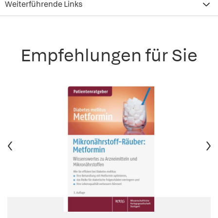
Weiterführende Links
Empfehlungen für Sie