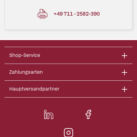
+49 711 - 2582-390
Shop-Service
Zahlungsarten
Hauptversandpartner