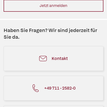
Jetzt anmelden
Haben Sie Fragen? Wir sind jederzeit für
Sie da.
Kontakt
+49 711 - 2582-0