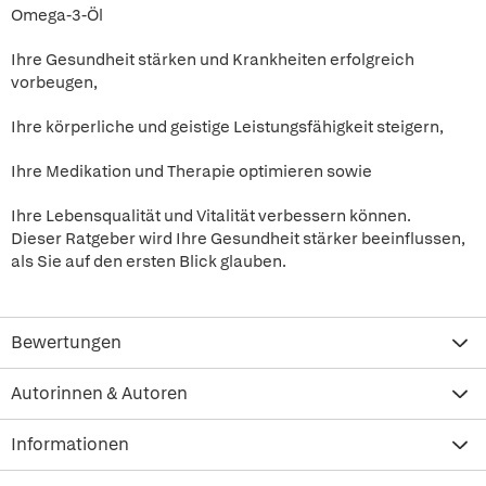
Omega-3-Öl
Ihre Gesundheit stärken und Krankheiten erfolgreich
vorbeugen,
Ihre körperliche und geistige Leistungsfähigkeit steigern,
Ihre Medikation und Therapie optimieren sowie
Ihre Lebensqualität und Vitalität verbessern können.
Dieser Ratgeber wird Ihre Gesundheit stärker beeinflussen,
als Sie auf den ersten Blick glauben.
Bewertungen
Autorinnen & Autoren
Informationen