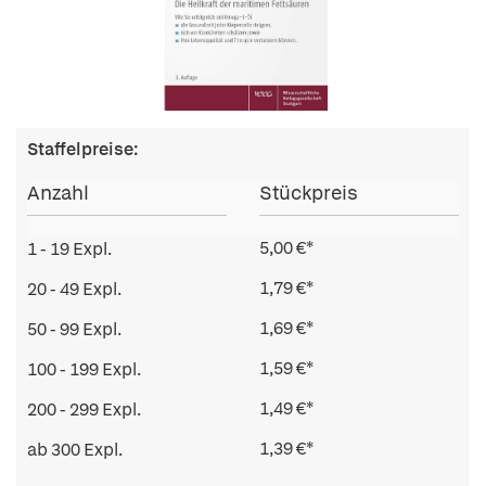
Staffelpreise:
Anzahl
Stückpreis
5,00 €*
1 - 19 Expl.
1,79 €*
20 - 49 Expl.
1,69 €*
50 - 99 Expl.
1,59 €*
100 - 199 Expl.
1,49 €*
200 - 299 Expl.
1,39 €*
ab 300 Expl.