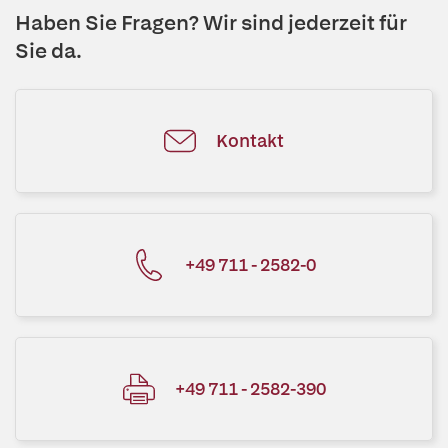
Haben Sie Fragen? Wir sind jederzeit für
Sie da.
Kontakt
+49 711 - 2582-0
+49 711 - 2582-390