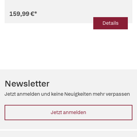
Adipositaschirurgie
159,99 €
*
Details
Newsletter
Jetzt anmelden und keine Neuigkeiten mehr verpassen
Jetzt anmelden