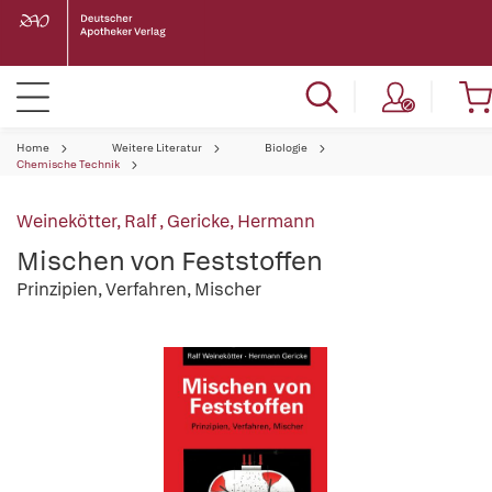
Home
Weitere Literatur
Biologie
Chemische Technik
Weinekötter, Ralf
,
Gericke, Hermann
Mischen von Feststoffen
Prinzipien, Verfahren, Mischer