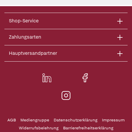
Shop-Service
Zahlungsarten
Hauptversandpartner
AGB
Mediengruppe
Datenschutzerklärung
Impressum
Widerrufsbelehrung
Barrierefreiheitserklärung