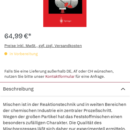
64,99 €*
Preise inkl. MwSt., ggf. zzgl. Versandkosten
in Vorbereitung
Falls Sie eine Lieferung außerhalb DE, AT oder CH wünschen,
nutzen Sie bitte unser
Kontaktformular
für eine Anfrage.
Beschreibung
Mischen ist in der Reaktionstechnik und in weiten Bereichen
der chemischen Industrie ein zentraler Prozeßschritt.
Wegen der großen Partikel hat das Feststoffmischen einen
besonders zufälligen Charakter. Die Qualität des
Mischprozesses läßt sich daher nur experimentell ermitteln.