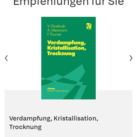
Empfehlungen für Sie
Verdampfung, Kristallisation,
Trocknung