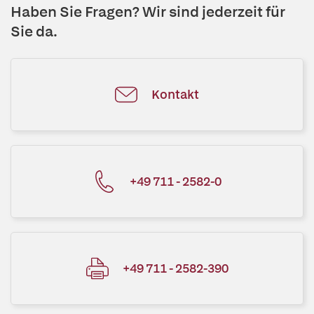
Haben Sie Fragen? Wir sind jederzeit für
Sie da.
Kontakt
+49 711 - 2582-0
+49 711 - 2582-390