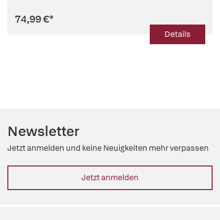
74,99 €
*
Details
Newsletter
Jetzt anmelden und keine Neuigkeiten mehr verpassen
Jetzt anmelden