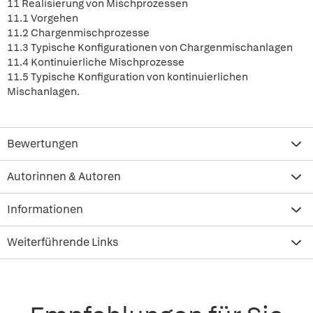
11 Realisierung von Mischprozessen
11.1 Vorgehen
11.2 Chargenmischprozesse
11.3 Typische Konfigurationen von Chargenmischanlagen
11.4 Kontinuierliche Mischprozesse
11.5 Typische Konfiguration von kontinuierlichen
Mischanlagen.
Bewertungen
Autorinnen & Autoren
Informationen
Weiterführende Links