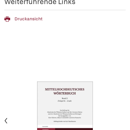
Weiterführende Links
Druckansicht