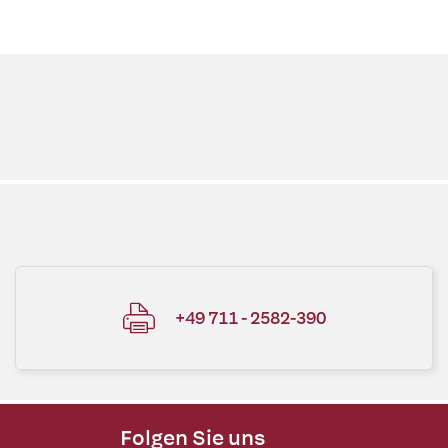
+49 711 - 2582-390
Folgen Sie uns