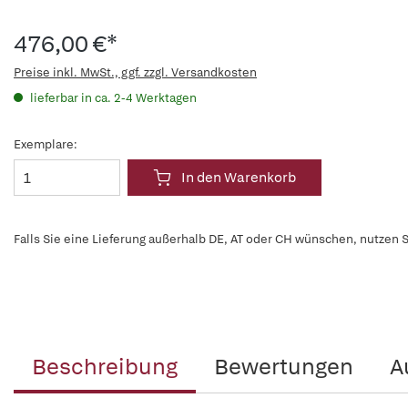
476,00 €*
Preise inkl. MwSt., ggf. zzgl. Versandkosten
lieferbar in ca. 2-4 Werktagen
Exemplare:
In den Warenkorb
Falls Sie eine Lieferung außerhalb DE, AT oder CH wünschen, nutzen S
Beschreibung
Bewertungen
A