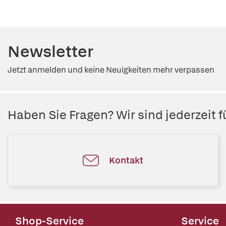
Newsletter
Jetzt anmelden und keine Neuigkeiten mehr verpassen
Haben Sie Fragen? Wir sind jederzeit fü
Kontakt
Shop-Service
Service