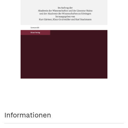
Informationen