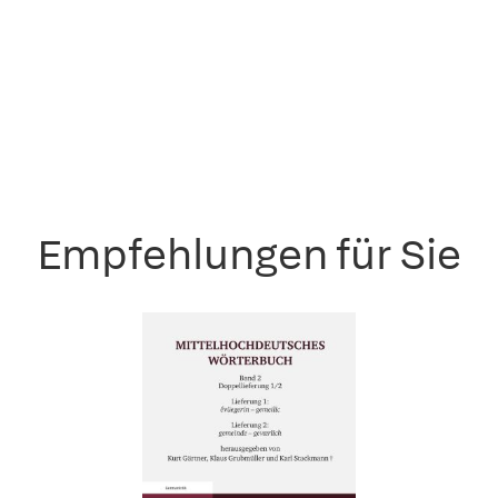
Empfehlungen für Sie