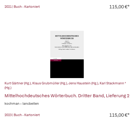
115,00 €*
2021 | Buch - Kartoniert
Kurt Gärtner (Hg.)
,
Klaus Grubmüller (Hg.)
,
Jens Haustein (Hg.)
,
Karl Stackmann †
(Hg.)
Mittelhochdeutsches Wörterbuch. Dritter Band, Lieferung 2
kochman – lancbeiten
115,00 €*
2023 | Buch - Kartoniert