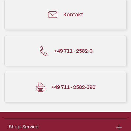
Kontakt
+49 711 - 2582-0
+49 711 - 2582-390
Shop-Service