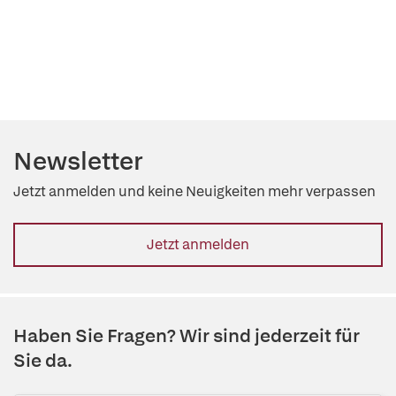
Newsletter
Jetzt anmelden und keine Neuigkeiten mehr verpassen
Jetzt anmelden
Haben Sie Fragen? Wir sind jederzeit für
Sie da.