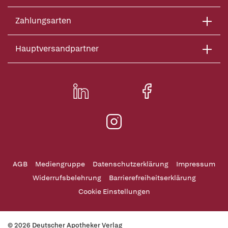
Zahlungsarten
Hauptversandpartner
AGB
Mediengruppe
Datenschutzerklärung
Impressum
Widerrufsbelehrung
Barrierefreiheitserklärung
Cookie Einstellungen
© 2026 Deutscher Apotheker Verlag