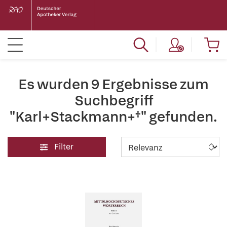
Es wurden 9 Ergebnisse zum
Suchbegriff
"Karl+Stackmann+†" gefunden.
Filter