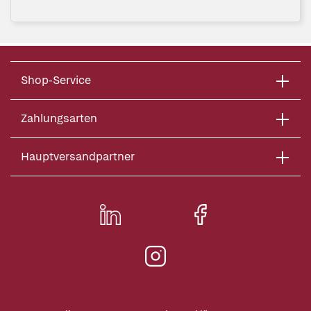
Shop-Service
Zahlungsarten
Hauptversandpartner