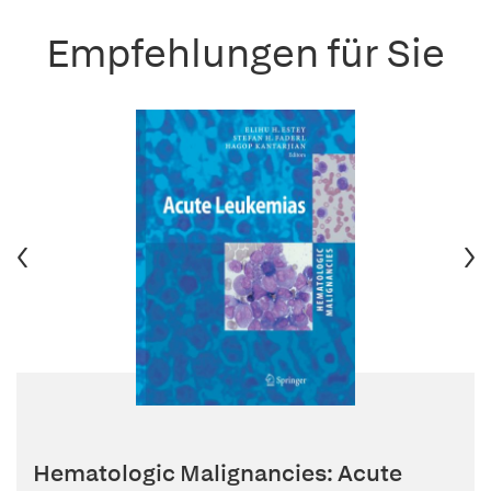
Empfehlungen für Sie
Hematologic Malignancies: Acute