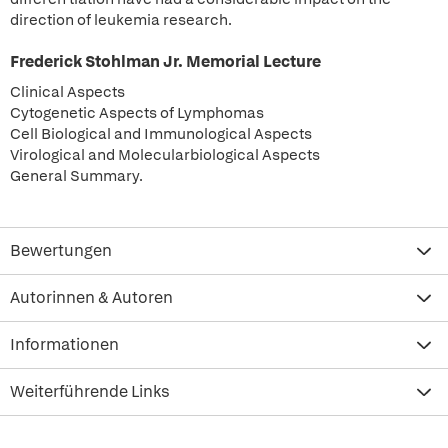
direction of leukemia research.
Frederick Stohlman Jr. Memorial Lecture
Clinical Aspects
Cytogenetic Aspects of Lymphomas
Cell Biological and Immunological Aspects
Virological and Molecularbiological Aspects
General Summary.
Bewertungen
Autorinnen & Autoren
Informationen
Weiterführende Links