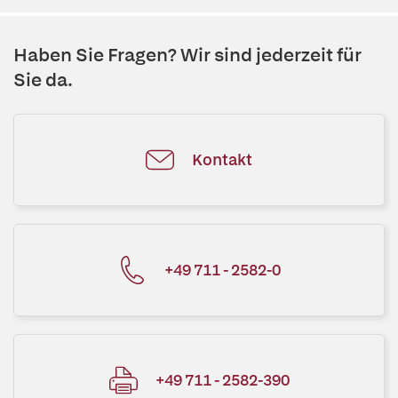
Haben Sie Fragen? Wir sind jederzeit für
Sie da.
Kontakt
+49 711 - 2582-0
+49 711 - 2582-390