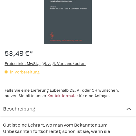
53,49 €*
Preise inkl. MwSt., ggf. zzgl. Versandkosten
in Vorbereitung
Falls Sie eine Lieferung außerhalb DE, AT oder CH wünschen,
nutzen Sie bitte unser
Kontaktformular
für eine Anfrage.
Beschreibung
Gut ist eine Lehrart, wo man vom Bekannten zum
Unbekannten fortschreitet; schön ist sie, wenn sie