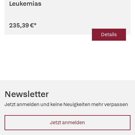
Leukemias
235,39 €
*
Details
Newsletter
Jetzt anmelden und keine Neuigkeiten mehr verpassen
Jetzt anmelden