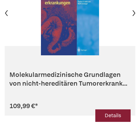
Molekularmedizinische Grundlagen
von nicht-hereditären Tumorerkrank...
109,99 €
*
Details