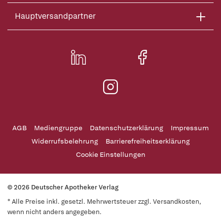
Hauptversandpartner
AGB
Mediengruppe
Datenschutzerklärung
Impressum
Widerrufsbelehrung
Barrierefreiheitserklärung
Cookie Einstellungen
© 2026 Deutscher Apotheker Verlag
* Alle Preise inkl. gesetzl. Mehrwertsteuer zzgl. Versandkosten,
wenn nicht anders angegeben.