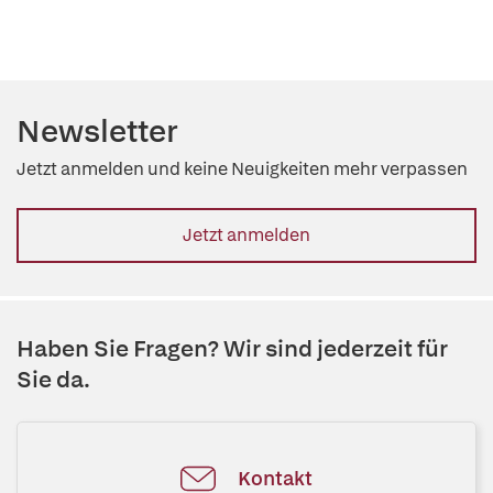
Newsletter
Jetzt anmelden und keine Neuigkeiten mehr verpassen
Jetzt anmelden
Haben Sie Fragen? Wir sind jederzeit für
Sie da.
Kontakt