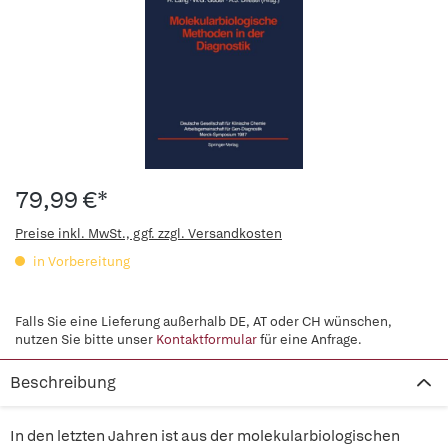
79,99 €*
Preise inkl. MwSt., ggf. zzgl. Versandkosten
in Vorbereitung
Falls Sie eine Lieferung außerhalb DE, AT oder CH wünschen,
nutzen Sie bitte unser
Kontaktformular
für eine Anfrage.
Beschreibung
In den letzten Jahren ist aus der molekularbiologischen