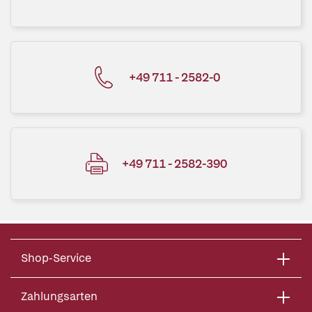
+49 711 - 2582-0
+49 711 - 2582-390
Shop-Service
Zahlungsarten