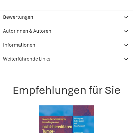
Bewertungen
Autorinnen & Autoren
Informationen
Weiterführende Links
Empfehlungen für Sie