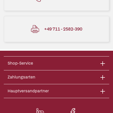
+49 711 - 2582-390
Shop-Service
Zahlungsarten
Hauptversandpartner