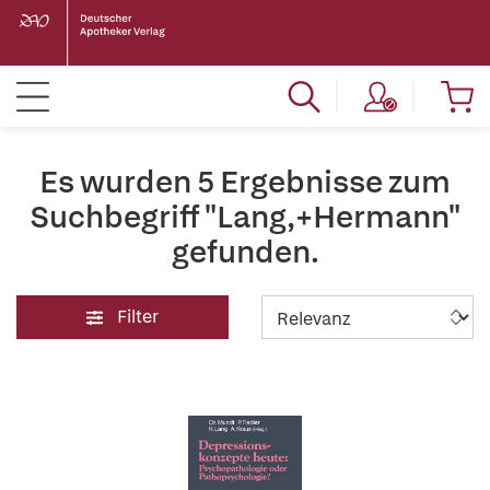
Es wurden 5 Ergebnisse zum
Suchbegriff "Lang,+Hermann"
gefunden.
Filter