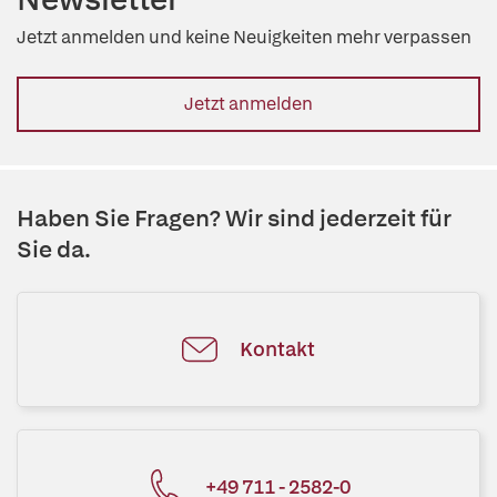
Jetzt anmelden und keine Neuigkeiten mehr verpassen
Jetzt anmelden
Haben Sie Fragen? Wir sind jederzeit für
Sie da.
Kontakt
+49 711 - 2582-0