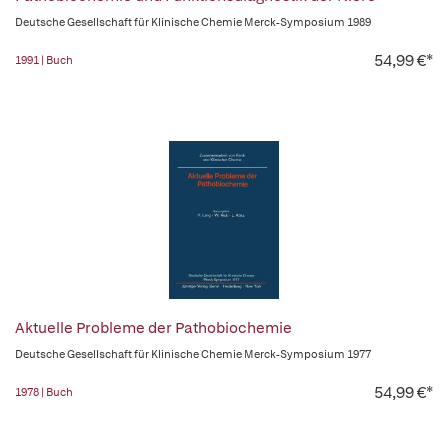
Deutsche Gesellschaft für Klinische Chemie Merck-Symposium 1989
54,99 €*
1991 | Buch
Aktuelle Probleme der Pathobiochemie
Deutsche Gesellschaft für Klinische Chemie Merck-Symposium 1977
54,99 €*
1978 | Buch