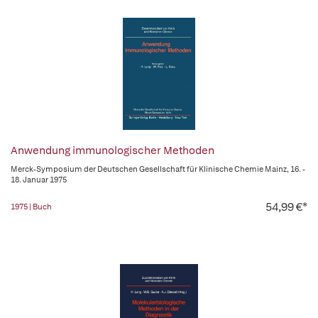
Anwendung immunologischer Methoden
Merck-Symposium der Deutschen Gesellschaft für Klinische Chemie Mainz, 16. -
18. Januar 1975
54,99 €*
1975 | Buch