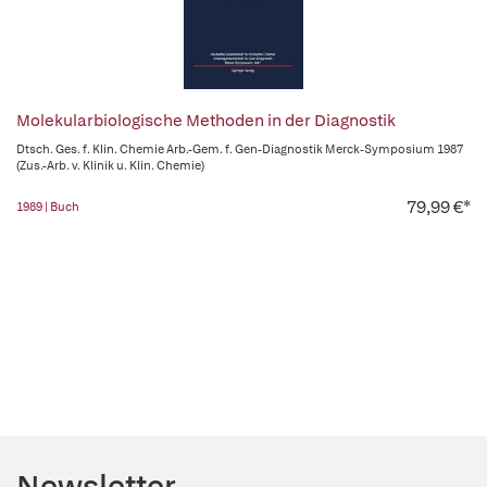
Molekularbiologische Methoden in der Diagnostik
Dtsch. Ges. f. Klin. Chemie Arb.-Gem. f. Gen-Diagnostik Merck-Symposium 1987
(Zus.-Arb. v. Klinik u. Klin. Chemie)
79,99 €*
1989 | Buch
Newsletter