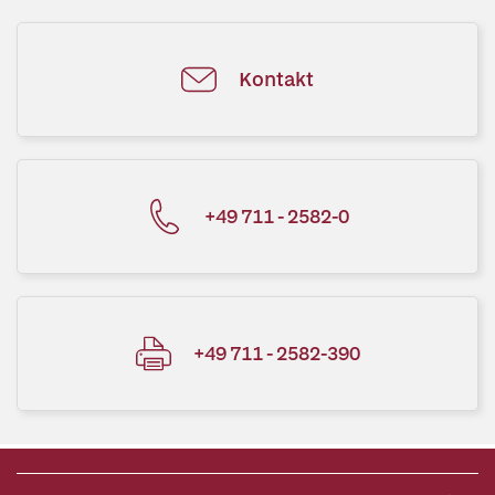
Kontakt
+49 711 - 2582-0
+49 711 - 2582-390