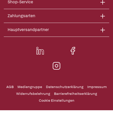
Shop-Service
Zahlungsarten
Hauptversandpartner
AGB
Mediengruppe
Datenschutzerklärung
Impressum
Widerrufsbelehrung
Barrierefreiheitserklärung
Cookie Einstellungen