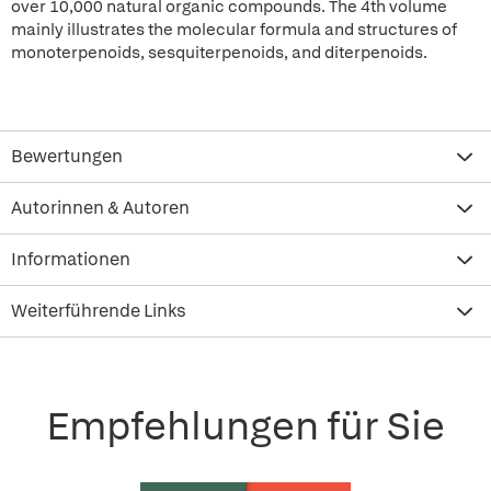
over 10,000 natural organic compounds. The 4th volume
mainly illustrates the molecular formula and structures of
monoterpenoids, sesquiterpenoids, and diterpenoids.
Bewertungen
Autorinnen & Autoren
Informationen
Weiterführende Links
Empfehlungen für Sie