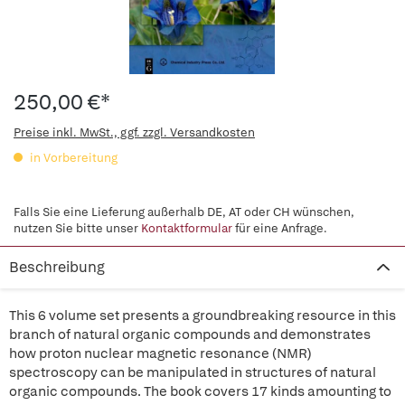
250,00 €*
Preise inkl. MwSt., ggf. zzgl. Versandkosten
in Vorbereitung
Falls Sie eine Lieferung außerhalb DE, AT oder CH wünschen,
nutzen Sie bitte unser
Kontaktformular
für eine Anfrage.
Beschreibung
This 6 volume set presents a groundbreaking resource in this
branch of natural organic compounds and demonstrates
how proton nuclear magnetic resonance (NMR)
spectroscopy can be manipulated in structures of natural
organic compounds. The book covers 17 kinds amounting to