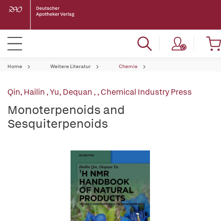
Home
Weitere Literatur
Chemie
Qin, Hailin
,
Yu, Dequan
,
, Chemical Industry Press
Monoterpenoids and
Sesquiterpenoids