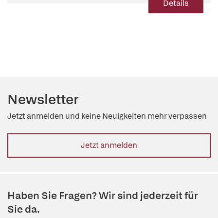
Details
Newsletter
Jetzt anmelden und keine Neuigkeiten mehr verpassen
Jetzt anmelden
Haben Sie Fragen? Wir sind jederzeit für
Sie da.