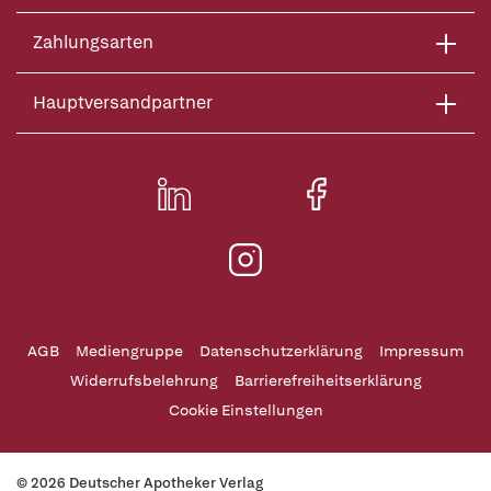
Zahlungsarten
Hauptversandpartner
AGB
Mediengruppe
Datenschutzerklärung
Impressum
Widerrufsbelehrung
Barrierefreiheitserklärung
Cookie Einstellungen
© 2026 Deutscher Apotheker Verlag