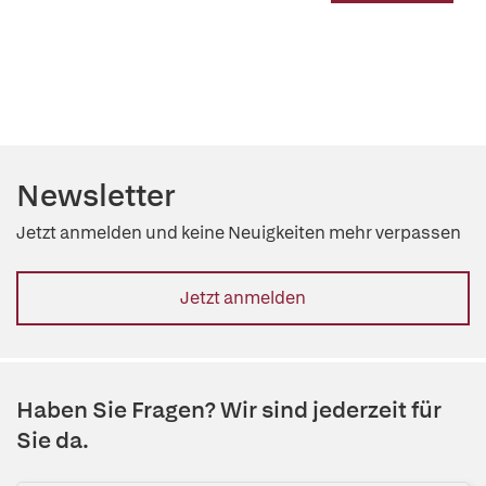
Newsletter
Jetzt anmelden und keine Neuigkeiten mehr verpassen
Jetzt anmelden
Haben Sie Fragen? Wir sind jederzeit für
Sie da.