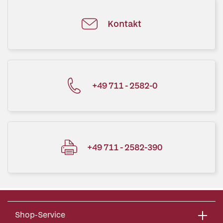
Kontakt
+49 711 - 2582-0
+49 711 - 2582-390
Shop-Service